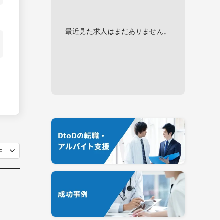
最近見た求人はまだありません。