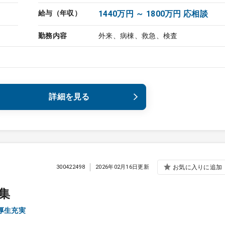
給与（年収）
1440万円 ～ 1800万円 応相談
勤務内容
外来、病棟、救急、検査
詳細を見る
300422498
2026年02月16日更新
お気に入りに追加
集
厚生充実