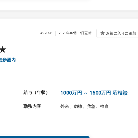
300422558
2026年02月17日更新
お気に入りに追加
★
徒歩圏内
給与（年収）
1000万円 ～ 1600万円 応相談
勤務内容
外来、病棟、救急、検査