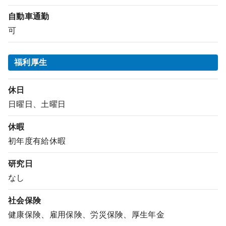
自動車通勤
可
福利厚生
休日
日曜日、土曜日
休暇
初年度有給休暇
研究日
なし
社会保険
健康保険、雇用保険、労災保険、厚生年金