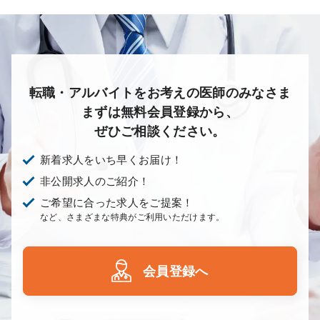
転職・アルバイトをお考えの医師のみなさま
まずは無料会員登録から、
ぜひご相談ください。
新着求人をいち早くお届け！
非公開求人のご紹介！
ご希望に合った求人をご提案！
など、さまざまな特典がご利用いただけます。
会員登録へ