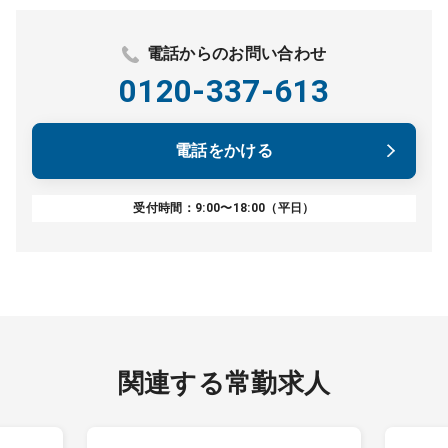
電話からのお問い合わせ
0120-337-613
電話をかける
受付時間：9:00〜18:00（平日）
関連する常勤求人