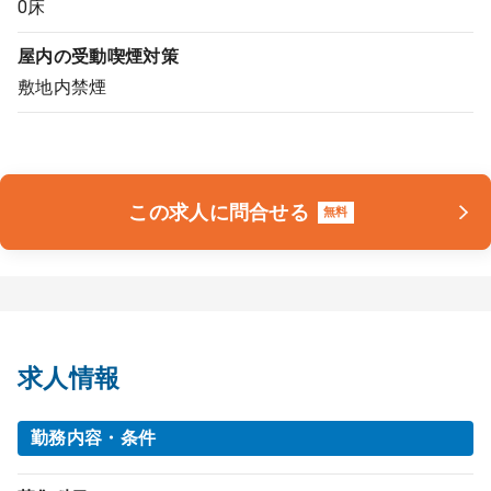
0床
屋内の受動喫煙対策
敷地内禁煙
この求人に問合せる
無料
求人情報
勤務内容・条件