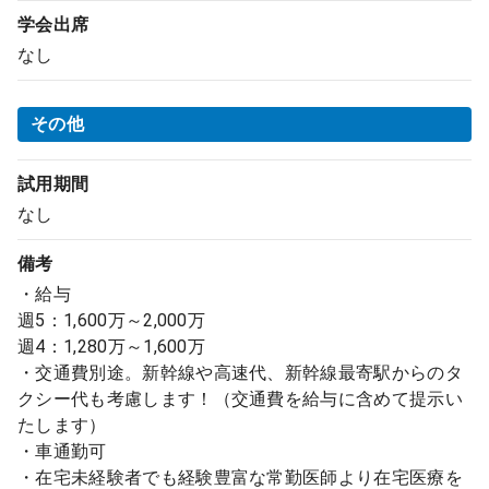
学会出席
なし
その他
試用期間
なし
備考
・給与
週5：1,600万～2,000万
週4：1,280万～1,600万
・交通費別途。新幹線や高速代、新幹線最寄駅からのタ
クシー代も考慮します！（交通費を給与に含めて提示い
たします）
・車通勤可
・在宅未経験者でも経験豊富な常勤医師より在宅医療を