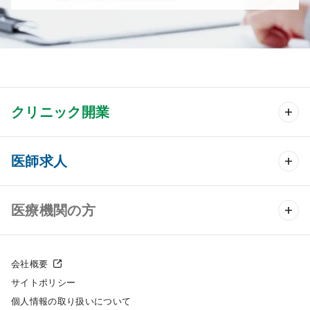
クリニック開業
クリニック開業 TOP
医師求人
クリニック物件検索
医師求人 TOP
医療機関の方
DtoDのクリニック開業支援
常勤求人検索
医院の譲渡・売却をお考えの方
クリニックの開業スタイル
会社概要
非常勤求人検索
サイトポリシー
採用をお考えの医療機関の方
クリニック開業までの流れ
個人情報の取り扱いについて