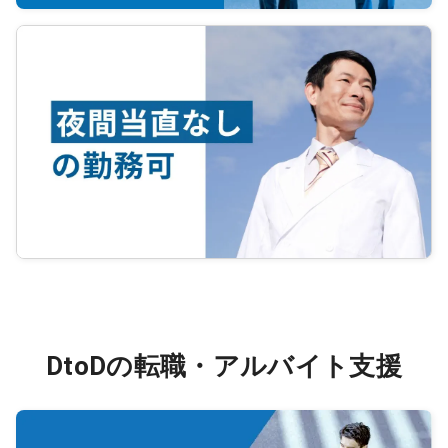
DtoDの転職・アルバイト支援