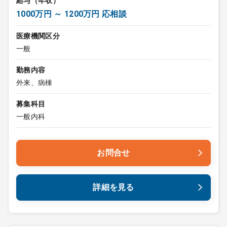
給与（年収）
1000万円 ～ 1200万円 応相談
医療機関区分
一般
勤務内容
外来、病棟
募集科目
一般内科
お問合せ
詳細を見る