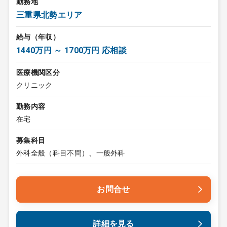
勤務地
三重県北勢エリア
給与（年収）
1440万円 ～ 1700万円 応相談
医療機関区分
クリニック
勤務内容
在宅
募集科目
外科全般（科目不問）、一般外科
お問合せ
詳細を見る