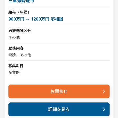
三重県鈴鹿市
給与（年収）
900万円 ～ 1200万円 応相談
医療機関区分
その他
勤務内容
健診、その他
募集科目
産業医
お問合せ
詳細を見る