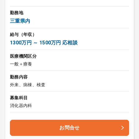
勤務地
三重県内
給与（年収）
1300万円 ～ 1500万円 応相談
医療機関区分
一般＋療養
勤務内容
外来、病棟、検査
募集科目
消化器内科
お問合せ