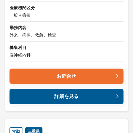
医療機関区分
一般＋療養
勤務内容
外来、病棟、救急、検査
募集科目
脳神経内科
お問合せ
詳細を見る
常勤
三重県