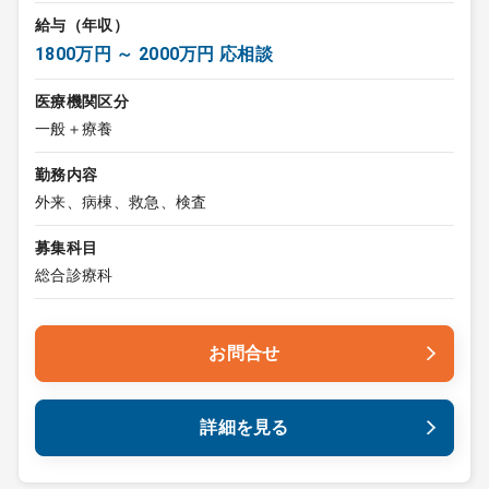
給与（年収）
1800万円 ～ 2000万円 応相談
医療機関区分
一般＋療養
勤務内容
外来、病棟、救急、検査
募集科目
総合診療科
お問合せ
詳細を見る