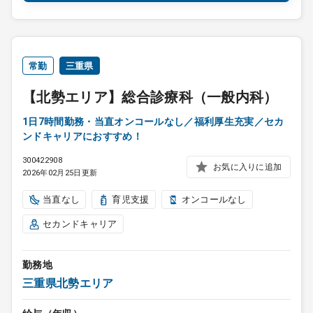
常勤
三重県
【北勢エリア】総合診療科（一般内科）
1日7時間勤務・当直オンコールなし／福利厚生充実／セカ
ンドキャリアにおすすめ！
300422908
お気に入りに追加
2026年02月25日更新
当直なし
育児支援
オンコールなし
セカンドキャリア
勤務地
三重県北勢エリア