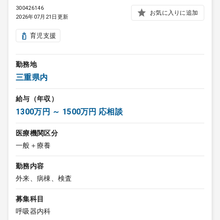
300426146
お気に入りに追加
2026年07月21日更新
育児支援
勤務地
三重県内
給与（年収）
1300万円 ～ 1500万円 応相談
医療機関区分
一般＋療養
勤務内容
外来、病棟、検査
募集科目
呼吸器内科