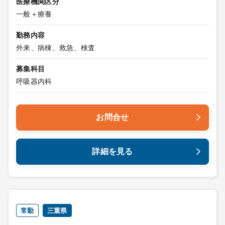
医療機関区分
一般＋療養
勤務内容
外来、病棟、救急、検査
募集科目
呼吸器内科
お問合せ
詳細を見る
常勤
三重県