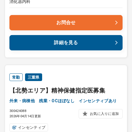
消化器内科
お問合せ
詳細を見る
常勤
三重県
【北勢エリア】精神保健指定医募集
外来・病棟他 残業・OCほぼなし インセンティブあり
300424088
お気に入りに追加
2026年04月14日更新
インセンティブ