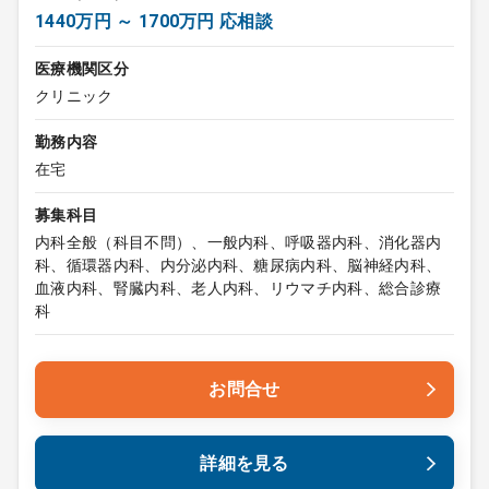
1440万円 ～ 1700万円 応相談
医療機関区分
クリニック
勤務内容
在宅
募集科目
内科全般（科目不問）、一般内科、呼吸器内科、消化器内
科、循環器内科、内分泌内科、糖尿病内科、脳神経内科、
血液内科、腎臓内科、老人内科、リウマチ内科、総合診療
科
お問合せ
詳細を見る