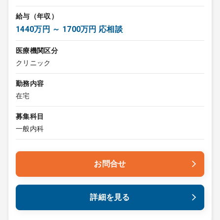
給与（年収）
1440万円 ～ 1700万円 応相談
医療機関区分
クリニック
勤務内容
在宅
募集科目
一般内科
お問合せ
詳細を見る