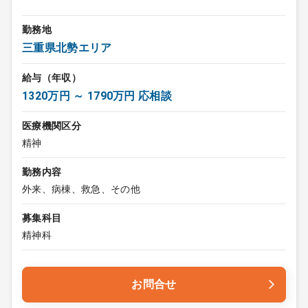
勤務地
三重県北勢エリア
給与（年収）
1320万円 ～ 1790万円 応相談
医療機関区分
精神
勤務内容
外来、病棟、救急、その他
募集科目
精神科
お問合せ