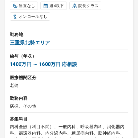
当直なし
週4以下
院長クラス
オンコールなし
勤務地
三重県北勢エリア
給与（年収）
1400万円 ～ 1600万円 応相談
医療機関区分
老健
勤務内容
病棟、その他
募集科目
内科全般（科目不問）、一般内科、呼吸器内科、消化器内
科、循環器内科、内分泌内科、糖尿病内科、脳神経内科、