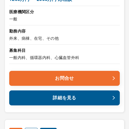
医療機関区分
一般
勤務内容
外来、病棟、在宅、その他
募集科目
一般内科、循環器内科、心臓血管外科
お問合せ
詳細を見る