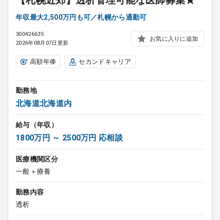
【札幌近郊】透析管理可能な医師募集★
年収最大2,500万円も可／札幌から通勤可
300426635
お気に入りに追加
2026年08月07日更新
高額年俸
セカンドキャリア
勤務地
北海道北海道内
給与（年収）
1800万円 ～ 2500万円 応相談
医療機関区分
一般＋療養
勤務内容
透析