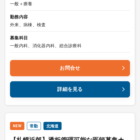
一般＋療養
勤務内容
外来、病棟、検査
募集科目
一般内科、消化器内科、総合診療科
お問合せ
詳細を見る
NEW
常勤
北海道