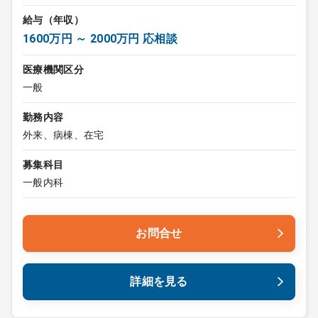
給与（年収）
1600万円 ～ 2000万円 応相談
医療機関区分
一般
勤務内容
外来、病棟、在宅
募集科目
一般内科
お問合せ
詳細を見る