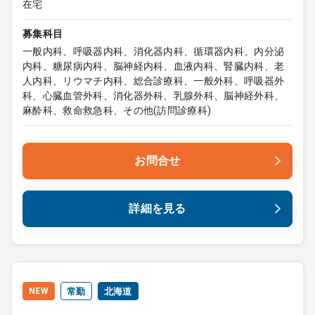
在宅
募集科目
一般内科、呼吸器内科、消化器内科、循環器内科、内分泌
内科、糖尿病内科、脳神経内科、血液内科、腎臓内科、老
人内科、リウマチ内科、総合診療科、一般外科、呼吸器外
科、心臓血管外科、消化器外科、乳腺外科、脳神経外科、
麻酔科、救命救急科、その他(訪問診療科)
お問合せ
詳細を見る
NEW
常勤
北海道