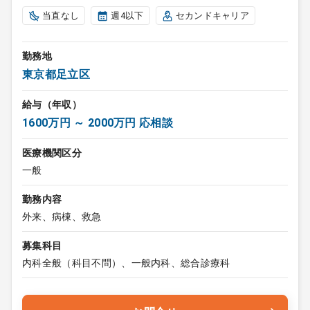
当直なし
週4以下
セカンドキャリア
勤務地
東京都足立区
給与（年収）
1600万円 ～ 2000万円 応相談
医療機関区分
一般
勤務内容
外来、病棟、救急
募集科目
内科全般（科目不問）、一般内科、総合診療科