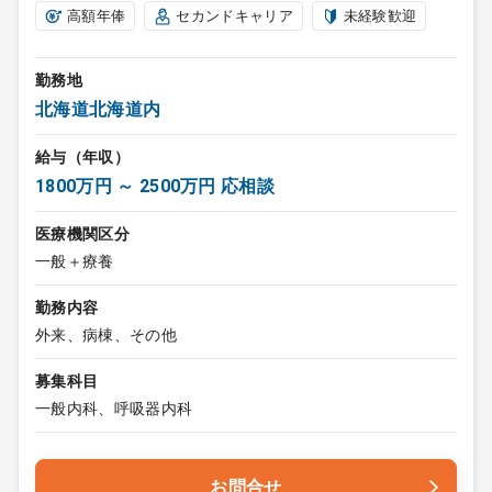
高額年俸
セカンドキャリア
未経験歓迎
勤務地
北海道北海道内
給与（年収）
1800万円 ～ 2500万円 応相談
医療機関区分
一般＋療養
勤務内容
外来、病棟、その他
募集科目
一般内科、呼吸器内科
お問合せ