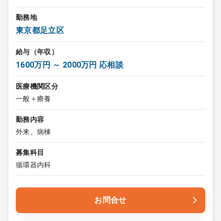
勤務地
東京都足立区
給与（年収）
1600万円 ～ 2000万円 応相談
医療機関区分
一般＋療養
勤務内容
外来、病棟
募集科目
循環器内科
お問合せ