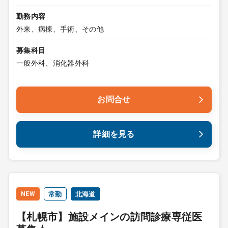
勤務内容
外来、病棟、手術、その他
募集科目
一般外科、消化器外科
お問合せ
詳細を見る
NEW
常勤
北海道
【札幌市】施設メインの訪問診療専従医