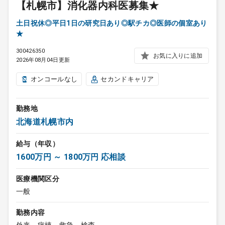
【札幌市】消化器内科医募集★
土日祝休◎平日1日の研究日あり◎駅チカ◎医師の個室あり
★
300426350
お気に入りに追加
2026年08月04日更新
オンコールなし
セカンドキャリア
勤務地
北海道札幌市内
給与（年収）
1600万円 ～ 1800万円 応相談
医療機関区分
一般
勤務内容