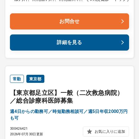
お問合せ
詳細を見る
常勤
東京都
【東京都足立区】一般（二次救急病院）
／総合診療科医師募集
週4日からの勤務可／時短勤務相談可／週5日年収2000万円
も可
300426421
お気に入りに追加
2026年07月30日更新