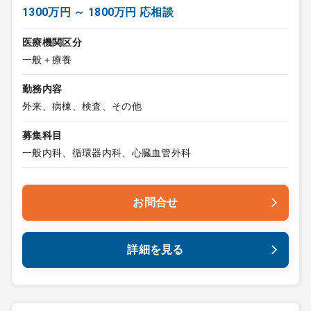
1300万円 ～ 1800万円 応相談
医療機関区分
一般＋療養
勤務内容
外来、病棟、検査、その他
募集科目
一般内科、循環器内科、心臓血管外科
お問合せ
詳細を見る