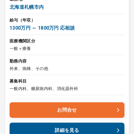
北海道札幌市内
給与（年収）
1300万円 ～ 1800万円 応相談
医療機関区分
一般＋療養
勤務内容
外来、病棟、その他
募集科目
一般内科、糖尿病内科、消化器外科
お問合せ
詳細を見る