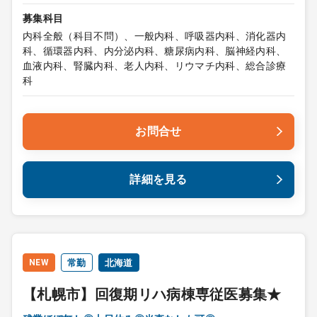
募集科目
内科全般（科目不問）、一般内科、呼吸器内科、消化器内
科、循環器内科、内分泌内科、糖尿病内科、脳神経内科、
血液内科、腎臓内科、老人内科、リウマチ内科、総合診療
科
お問合せ
詳細を見る
NEW
常勤
北海道
【札幌市】回復期リハ病棟専従医募集★