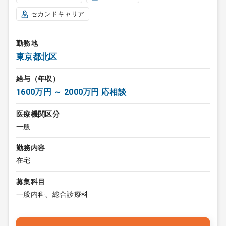
セカンドキャリア
勤務地
東京都北区
給与（年収）
1600万円 ～ 2000万円 応相談
医療機関区分
一般
勤務内容
在宅
募集科目
一般内科、総合診療科