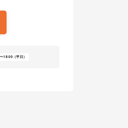
〜18:00（平日）