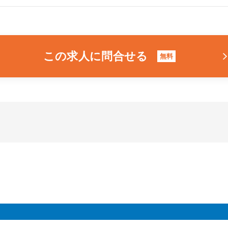
この求人に問合せる
無料