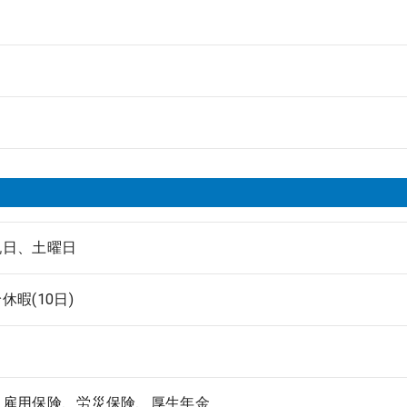
祝日、土曜日
休暇(10日)
、雇用保険、労災保険、厚生年金