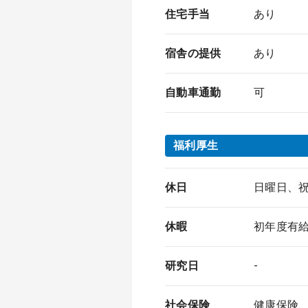
住宅手当
あり
宿舎の提供
あり
自動車通勤
可
福利厚生
休日
日曜日、
休暇
初年度有給
研究日
-
社会保険
健康保険