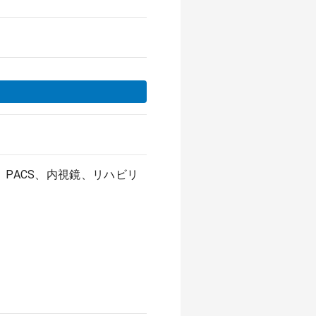
、PACS、内視鏡、リハビリ