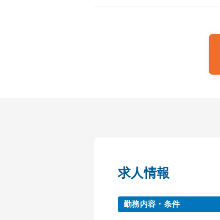
求人情報
勤務内容・条件