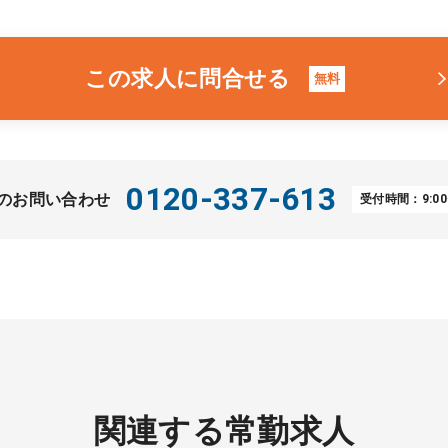
この求人に問合せる
無料
0120-337-613
のお問い合わせ
受付時間：9:00
関連する常勤求人