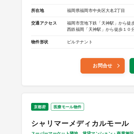
所在地
福岡県福岡市中央区大名2丁目
交通アクセス
福岡市営地下鉄「天神駅」から徒
西鉄福岡「天神駅」から徒歩１０
物件形状
ビルテナント
お問合せ
京都府
医療モール物件
シャリマーメディカルモール
スーパーマーケット隣地、賃貸マンション・商業施設