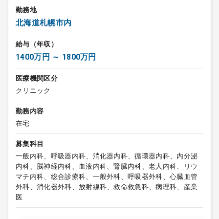
勤務地
北海道札幌市内
給与（年収）
1400万円 ～ 1800万円
医療機関区分
クリニック
勤務内容
在宅
募集科目
一般内科、呼吸器内科、消化器内科、循環器内科、内分泌
内科、脳神経内科、血液内科、腎臓内科、老人内科、リウ
マチ内科、総合診療科、一般外科、呼吸器外科、心臓血管
外科、消化器外科、放射線科、救命救急科、病理科、産業
医