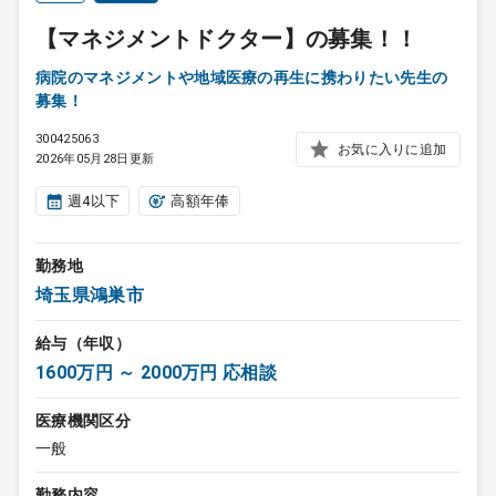
【マネジメントドクター】の募集！！
病院のマネジメントや地域医療の再生に携わりたい先生の
募集！
300425063
お気に入りに追加
2026年05月28日更新
週4以下
高額年俸
勤務地
埼玉県鴻巣市
給与（年収）
1600万円 ～ 2000万円 応相談
医療機関区分
一般
勤務内容