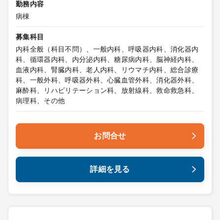
勤務内容
病棟
募集科目
内科全般（科目不問）、一般内科、呼吸器内科、消化器内
科、循環器内科、内分泌内科、糖尿病内科、脳神経内科、
血液内科、腎臓内科、老人内科、リウマチ内科、総合診療
科、一般外科、呼吸器外科、心臓血管外科、消化器外科、
麻酔科、リハビリテーション科、放射線科、救命救急科、
病理科、その他
お問合せ
詳細を見る