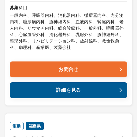
募集科目
一般内科、呼吸器内科、消化器内科、循環器内科、内分泌
内科、糖尿病内科、脳神経内科、血液内科、腎臓内科、老
人内科、リウマチ内科、総合診療科、一般外科、呼吸器外
科、心臓血管外科、消化器外科、乳腺外科、脳神経外科、
整形外科、リハビリテーション科、放射線科、救命救急
科、病理科、産業医、製薬会社
お問合せ
詳細を見る
常勤
福島県