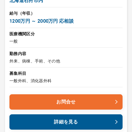
北海道石狩市内
給与（年収）
1200万円 ～ 2000万円 応相談
医療機関区分
一般
勤務内容
外来、病棟、手術、その他
募集科目
一般外科、消化器外科
お問合せ
詳細を見る