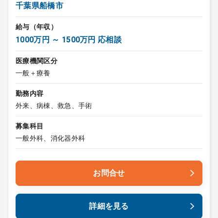
千葉県船橋市
給与（年収）
1000万円 ～ 1500万円 応相談
医療機関区分
一般＋療養
勤務内容
外来、病棟、救急、手術
募集科目
一般外科、消化器外科
お問合せ
詳細を見る