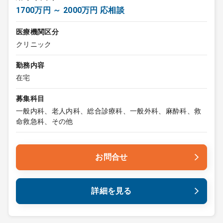
1700万円 ～ 2000万円 応相談
医療機関区分
クリニック
勤務内容
在宅
募集科目
一般内科、老人内科、総合診療科、一般外科、麻酔科、救
命救急科、その他
お問合せ
詳細を見る