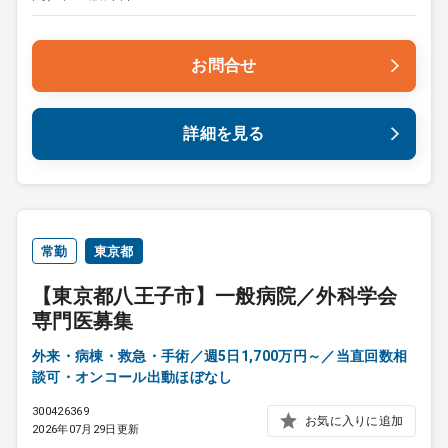
お問合せ
詳細を見る
常勤
東京都
【東京都八王子市】一般病院／外科学会
専門医募集
外来・病棟・救急・手術／週5日1,700万円～／当直回数相
談可・オンコール出動ほぼなし
300426369
お気に入りに追加
2026年07月29日更新