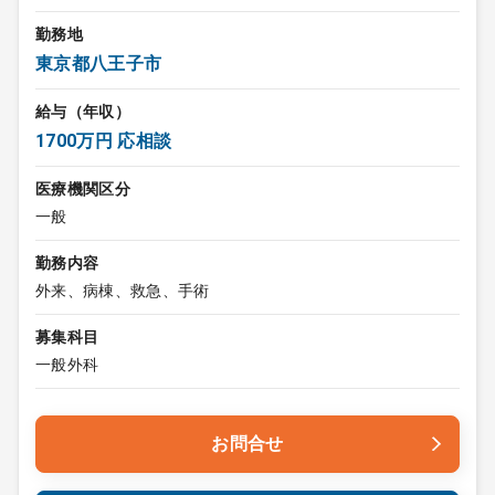
勤務地
東京都八王子市
給与（年収）
1700万円 応相談
医療機関区分
一般
勤務内容
外来、病棟、救急、手術
募集科目
一般外科
お問合せ