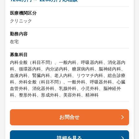
医療機関区分
クリニック
勤務内容
在宅
募集科目
内科全般（科目不問）、一般内科、呼吸器内科、消化器内
科、循環器内科、内分泌内科、糖尿病内科、脳神経内科、
血液内科、腎臓内科、老人内科、リウマチ内科、総合診療
科、外科全般（科目不問）、一般外科、呼吸器外科、心臓
血管外科、消化器外科、乳腺外科、小児外科、脳神経外
科、整形外科、形成外科、美容外科、精神科
お問合せ
詳細を見る