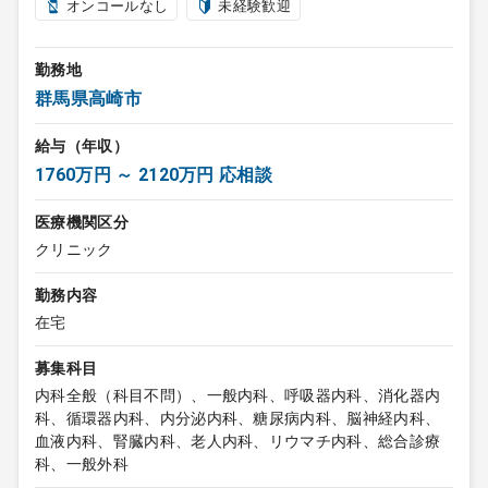
オンコールなし
未経験歓迎
勤務地
群馬県高崎市
給与（年収）
1760万円 ～ 2120万円 応相談
医療機関区分
クリニック
勤務内容
在宅
募集科目
内科全般（科目不問）、一般内科、呼吸器内科、消化器内
科、循環器内科、内分泌内科、糖尿病内科、脳神経内科、
血液内科、腎臓内科、老人内科、リウマチ内科、総合診療
科、一般外科