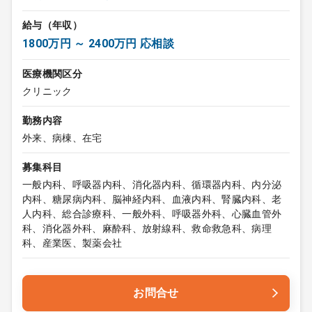
給与（年収）
1800万円 ～ 2400万円 応相談
医療機関区分
クリニック
勤務内容
外来、病棟、在宅
募集科目
一般内科、呼吸器内科、消化器内科、循環器内科、内分泌
内科、糖尿病内科、脳神経内科、血液内科、腎臓内科、老
人内科、総合診療科、一般外科、呼吸器外科、心臓血管外
科、消化器外科、麻酔科、放射線科、救命救急科、病理
科、産業医、製薬会社
お問合せ