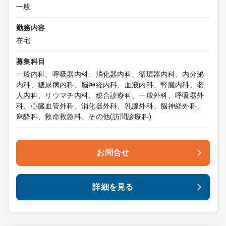
一般
勤務内容
在宅
募集科目
一般内科、呼吸器内科、消化器内科、循環器内科、内分泌
内科、糖尿病内科、脳神経内科、血液内科、腎臓内科、老
人内科、リウマチ内科、総合診療科、一般外科、呼吸器外
科、心臓血管外科、消化器外科、乳腺外科、脳神経外科、
麻酔科、救命救急科、その他(訪問診療科)
お問合せ
詳細を見る