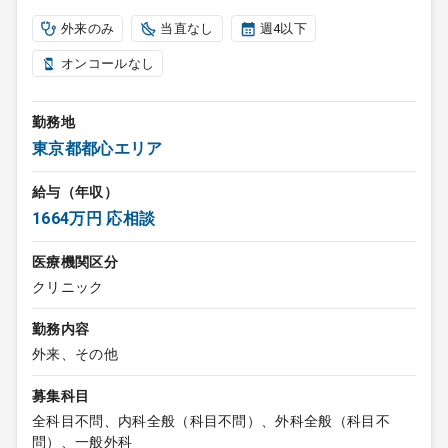
外来のみ
当直なし
週4以下
オンコールなし
勤務地
東京都都心エリア
給与（年収）
1664万円 応相談
医療機関区分
クリニック
勤務内容
外来、その他
募集科目
全科目不問、内科全般（科目不問）、外科全般（科目不
問）、一般外科