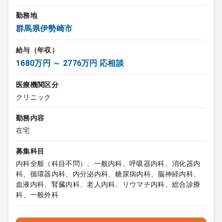
勤務地
群馬県伊勢崎市
給与（年収）
1680万円 ～ 2776万円 応相談
医療機関区分
クリニック
勤務内容
在宅
募集科目
内科全般（科目不問）、一般内科、呼吸器内科、消化器内
科、循環器内科、内分泌内科、糖尿病内科、脳神経内科、
血液内科、腎臓内科、老人内科、リウマチ内科、総合診療
科、一般外科