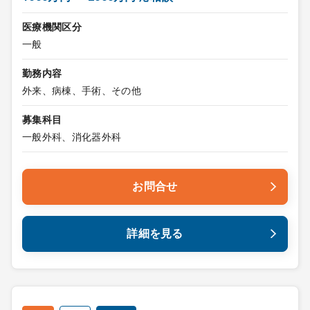
医療機関区分
一般
勤務内容
外来、病棟、手術、その他
募集科目
一般外科、消化器外科
お問合せ
詳細を見る