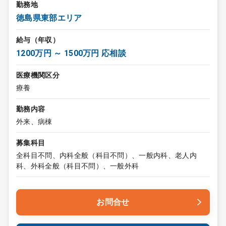
勤務地
徳島県東部エリア
給与（年収）
1200万円 ～ 1500万円 応相談
医療機関区分
療養
勤務内容
外来、病棟
募集科目
全科目不問、内科全般（科目不問）、一般内科、老人内
科、外科全般（科目不問）、一般外科
お問合せ