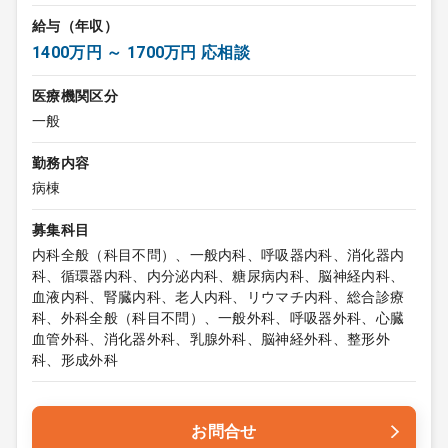
給与（年収）
1400万円 ～ 1700万円 応相談
医療機関区分
一般
勤務内容
病棟
募集科目
内科全般（科目不問）、一般内科、呼吸器内科、消化器内
科、循環器内科、内分泌内科、糖尿病内科、脳神経内科、
血液内科、腎臓内科、老人内科、リウマチ内科、総合診療
科、外科全般（科目不問）、一般外科、呼吸器外科、心臓
血管外科、消化器外科、乳腺外科、脳神経外科、整形外
科、形成外科
お問合せ