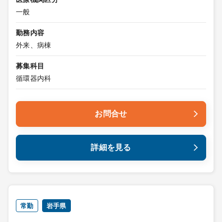
一般
勤務内容
外来、病棟
募集科目
循環器内科
お問合せ
詳細を見る
常勤
岩手県