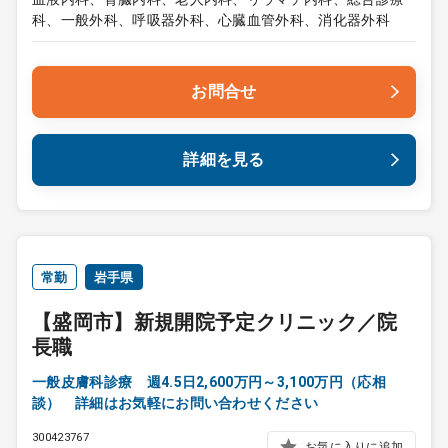
科、一般外科、呼吸器外科、心臓血管外科、消化器外科
お問合せ
詳細を見る
常勤
岩手県
【盛岡市】新規開院予定クリニック／院
長職
一般皮膚科診療 週4.5日2,600万円～3,100万円（応相
談） 詳細はお気軽にお問い合わせください
300423767
お気に入りに追加