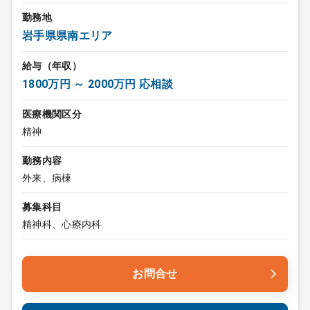
勤務地
岩手県県南エリア
給与（年収）
1800万円 ～ 2000万円 応相談
医療機関区分
精神
勤務内容
外来、病棟
募集科目
精神科、心療内科
お問合せ