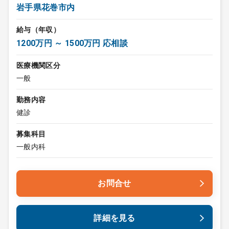
岩手県花巻市内
給与（年収）
1200万円 ～ 1500万円 応相談
医療機関区分
一般
勤務内容
健診
募集科目
一般内科
お問合せ
詳細を見る