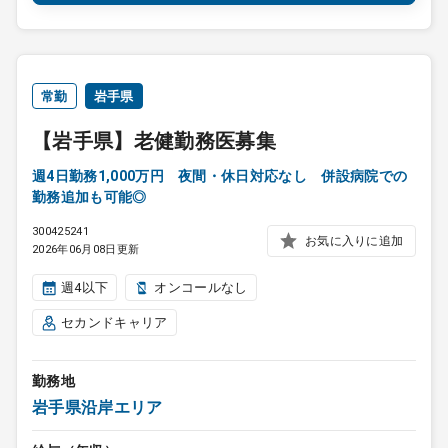
常勤
岩手県
【岩手県】老健勤務医募集
週4日勤務1,000万円 夜間・休日対応なし 併設病院での
勤務追加も可能◎
300425241
お気に入りに追加
2026年06月08日更新
週4以下
オンコールなし
セカンドキャリア
勤務地
岩手県沿岸エリア