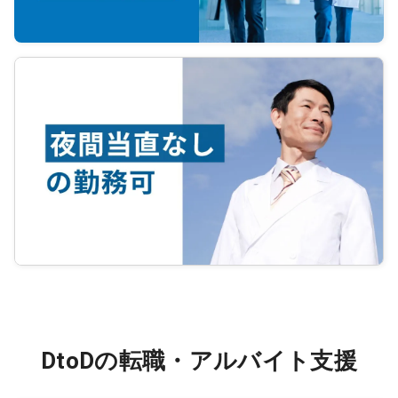
DtoDの転職・アルバイト支援