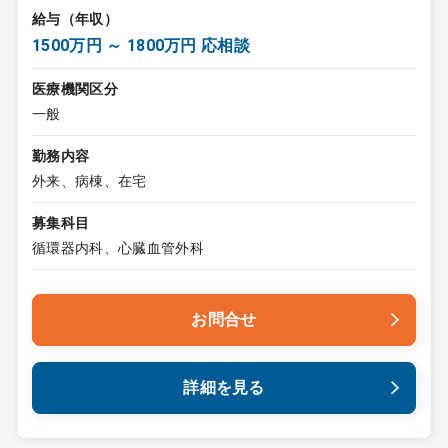
給与（年収）
1500万円 ～ 1800万円 応相談
医療機関区分
一般
勤務内容
外来、病棟、在宅
募集科目
循環器内科、心臓血管外科
お問合せ
詳細を見る