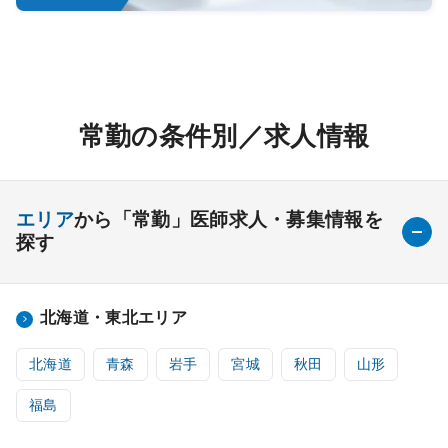
常勤の条件別／求人情報
エリア
から「常勤」医師求人・募集情報を
探す
北海道・東北エリア
北海道
青森
岩手
宮城
秋田
山形
福島