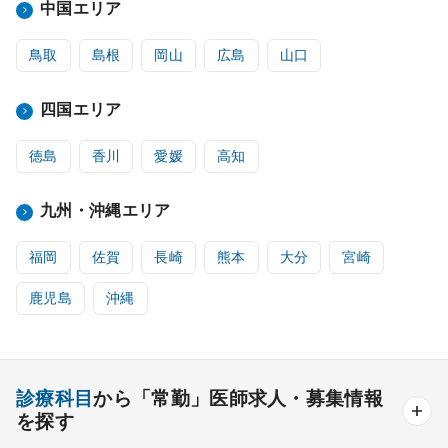
中国エリア
鳥取
島根
岡山
広島
山口
四国エリア
徳島
香川
愛媛
高知
九州・沖縄エリア
福岡
佐賀
長崎
熊本
大分
宮崎
鹿児島
沖縄
診療科目
から「常勤」医師求人・募集情報
を探す