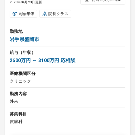
2026年04月23日更新
高額年俸
院長クラス
勤務地
岩手県盛岡市
給与（年収）
2600万円 ～ 3100万円 応相談
医療機関区分
クリニック
勤務内容
外来
募集科目
皮膚科