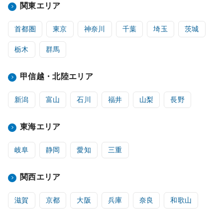
関東エリア
首都圏
東京
神奈川
千葉
埼玉
茨城
栃木
群馬
甲信越・北陸エリア
新潟
富山
石川
福井
山梨
長野
東海エリア
岐阜
静岡
愛知
三重
関西エリア
滋賀
京都
大阪
兵庫
奈良
和歌山