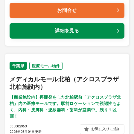
お問合せ
詳細を見る
千葉県
医療モール物件
メディカルモール北柏（アクロスプラザ
北柏施設内）
【商業施設内】再開発をした北柏駅前「アクロスプラザ北
柏」内の医療モールです。駅前ロケーションで視認性もよ
く、内科・皮膚科・泌尿器科・歯科が盛業中。残り１区
画！
300002963
お気に入りに追加
2026年08月04日更新