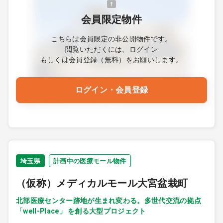
会員限定物件
こちらは会員限定の非公開物件です。
閲覧いただくには、ログイン
もしくは会員登録（無料）をお願いします。
ログイン・会員登録
埼玉県
計画中の医療モール物件
（仮称）メディカルモール大宮盆栽町
北部医療センター跡地が生まれ変わる。多世代交流の拠点
「well-Place」 を創る大型プロジェクト