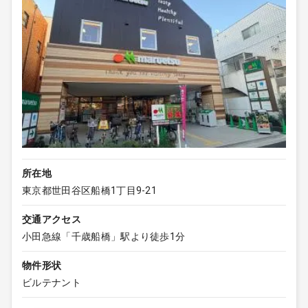
所在地
東京都世田谷区船橋1丁目9-21
交通アクセス
小田急線「千歳船橋」駅より徒歩1分
物件形状
ビルテナント