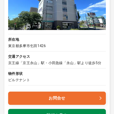
所在地
東京都多摩市乞田1426
交通アクセス
京王線「京王永山」駅・小田急線「永山」駅より徒歩5分
物件形状
ビルテナント
お問合せ