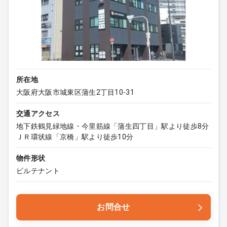
所在地
大阪府大阪市城東区蒲生2丁目10-31
交通アクセス
地下鉄鶴見緑地線・今里筋線「蒲生四丁目」駅より徒歩8分
ＪＲ環状線「京橋」駅より徒歩10分
物件形状
ビルテナント
お問合せ