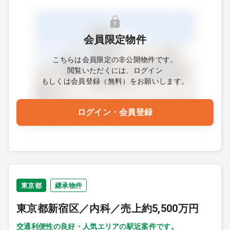
会員限定物件
こちらは会員限定の非公開物件です。
閲覧いただくには、ログイン
もしくは会員登録（無料）をお願いします。
ログイン・会員登録
東京都
継承物件
東京都新宿区／内科／売上約5,500万円
交通利便性の良好・人気エリアの駅近案件です。