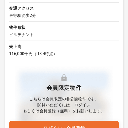
交通アクセス
最寄駅徒歩2分
物件形状
ビルテナント
売上高
116,000千円（R8.4時点）
会員限定物件
こちらは会員限定の非公開物件です。
閲覧いただくには、ログイン
もしくは会員登録（無料）をお願いします。