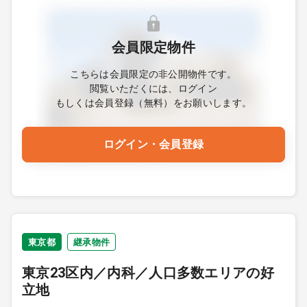
会員限定物件
こちらは会員限定の非公開物件です。
閲覧いただくには、ログイン
もしくは会員登録（無料）をお願いします。
ログイン・会員登録
東京都
継承物件
東京23区内／内科／人口多数エリアの好
立地