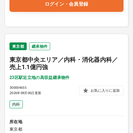
ログイン・会員登録
東京都
継承物件
東京都中央エリア／内科・消化器内科／
売上1.1億円強
23区駅近立地の高収益継承物件
300004655
お気に入りに追加
2026年08月06日更新
内科
所在地
東京都