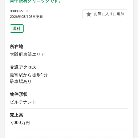
業中眼科クリニックです。
300002709
お気に入りに追加
2026年08月03日更新
眼科
所在地
大阪府東部エリア
交通アクセス
最寄駅から徒歩1分
駐車場あり
物件形状
ビルテナント
売上高
7,000万円