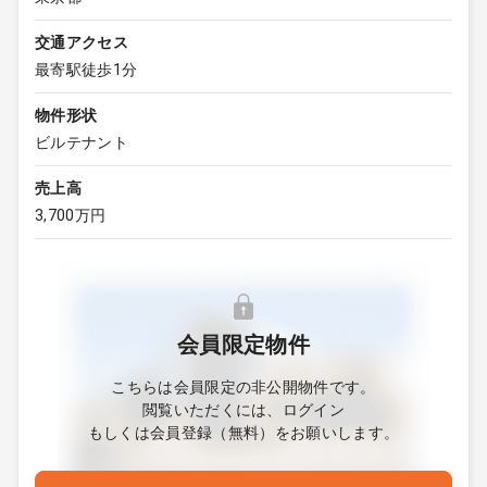
交通アクセス
最寄駅徒歩1分
物件形状
ビルテナント
売上高
3,700万円
会員限定物件
こちらは会員限定の非公開物件です。
閲覧いただくには、ログイン
もしくは会員登録（無料）をお願いします。