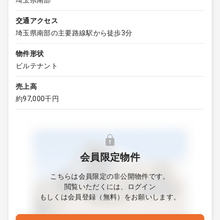
埼玉県南部
交通アクセス
埼玉県南部の主要路線駅から徒歩3分
物件形状
ビルテナント
売上高
約97,000千円
会員限定物件
こちらは会員限定の非公開物件です。
閲覧いただくには、ログイン
もしくは会員登録（無料）をお願いします。