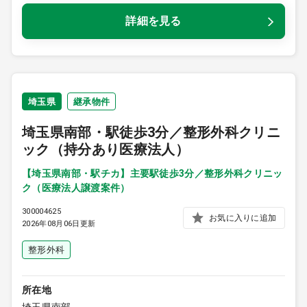
詳細を見る
埼玉県
継承物件
埼玉県南部・駅徒歩3分／整形外科クリニ
ック（持分あり医療法人）
【埼玉県南部・駅チカ】主要駅徒歩3分／整形外科クリニッ
ク（医療法人譲渡案件）
300004625
お気に入りに追加
2026年08月06日更新
整形外科
所在地