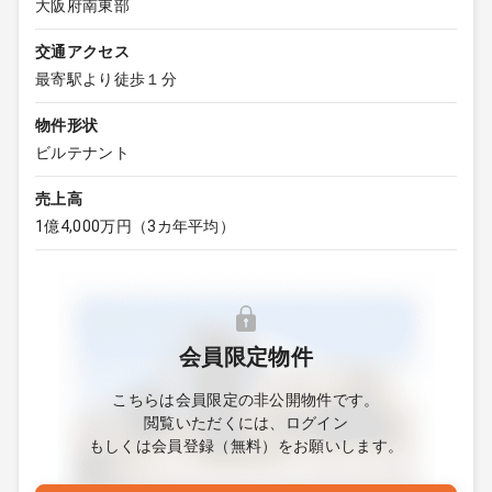
大阪府南東部
交通アクセス
最寄駅より徒歩１分
物件形状
ビルテナント
売上高
1億4,000万円（3カ年平均）
会員限定物件
こちらは会員限定の非公開物件です。
閲覧いただくには、ログイン
もしくは会員登録（無料）をお願いします。