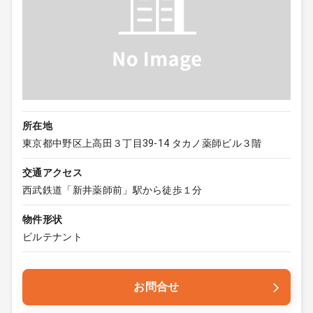
所在地
東京都中野区上高田３丁目39-14 タカノ薬師ビル３階
交通アクセス
西武鉄道「新井薬師前」駅から徒歩１分
物件形状
ビルテナント
お問合せ