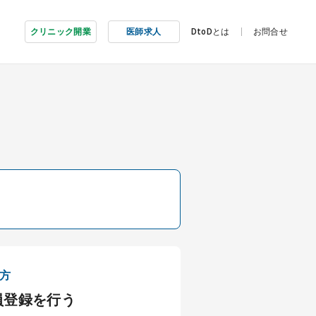
クリニック開業
医師求人
DtoDとは
お問合せ
方
員登録を行う