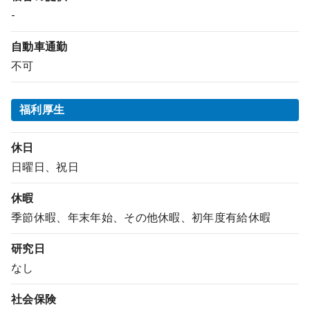
-
自動車通勤
不可
福利厚生
休日
日曜日、祝日
休暇
季節休暇、年末年始、その他休暇、初年度有給休暇
研究日
なし
社会保険