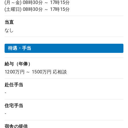
(月～金) 08時30分 ～ 17時15分
(土曜日) 08時30分 ～ 17時15分
当直
なし
待遇・手当
給与（年俸）
1200万円 ～ 1500万円 応相談
赴任手当
-
住宅手当
-
宿舎の提供