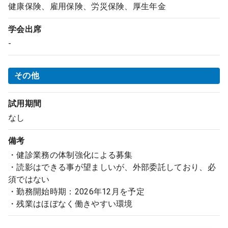
健康保険、雇用保険、労災保険、厚生年金
学会出席
-
その他
試用期間
なし
備考
・健診業務の体制強化による募集
・読影はできる事が望ましいが、外部委託しており、必
須ではない
・勤務開始時期：2026年12月を予定
・残業はほぼなく働きやすい環境