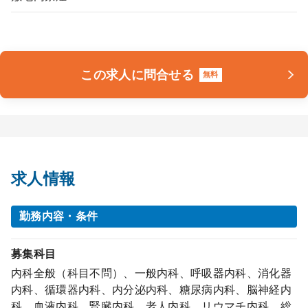
この求人に問合せる
無料
求人情報
勤務内容・条件
募集科目
内科全般（科目不問）、一般内科、呼吸器内科、消化器
内科、循環器内科、内分泌内科、糖尿病内科、脳神経内
科、血液内科、腎臓内科、老人内科、リウマチ内科、総