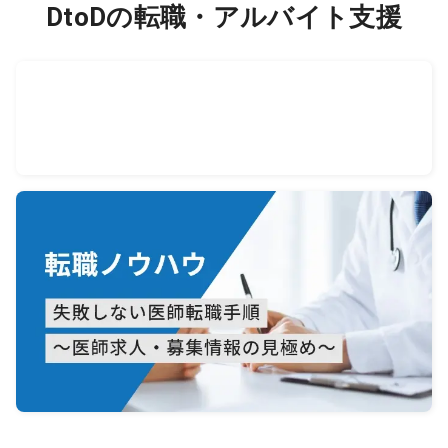
DtoDの転職・アルバイト支援