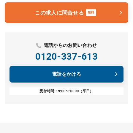
この求人に問合せる
無料
電話からのお問い合わせ
0120-337-613
電話をかける
受付時間：9:00〜18:00（平日）