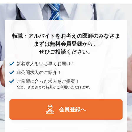
転職・アルバイトをお考えの医師のみなさま
まずは無料会員登録から、
ぜひご相談ください。
新着求人をいち早くお届け！
非公開求人のご紹介！
ご希望に合った求人をご提案！
など、さまざまな特典がご利用いただけます。
会員登録へ