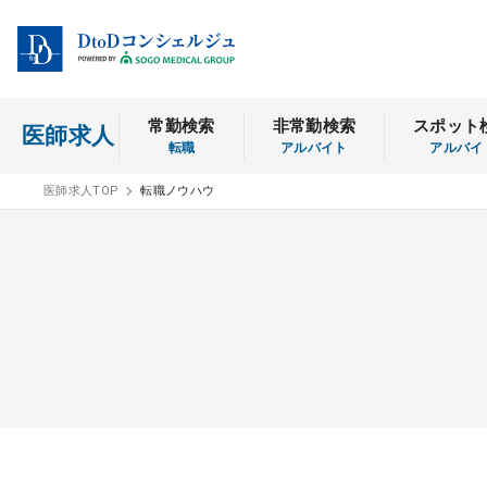
常勤検索
非常勤検索
スポット
医師求人
転職
アルバイト
アルバイ
医師求人TOP
転職ノウハウ