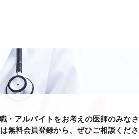
職・アルバイトをお考えの医師のみな
は無料会員登録から、
ぜひご相談くださ