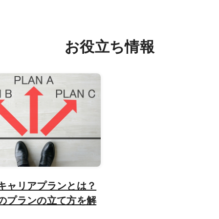
お役立ち情報
キャリアプランとは？
のプランの立て方を解