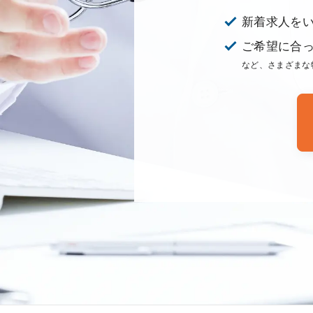
新着求人を
ご希望に合
など、さまざまな