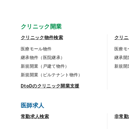
クリニック開業
クリニック物件検索
クリニ
医療モール物件
医療モ
継承物件（医院継承）
継承開
新規開業（戸建て物件）
新規開
新規開業（ビルテナント物件）
DtoDのクリニック開業支援
医師求人
常勤求人検索
非常勤