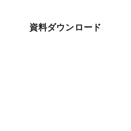
資料ダウンロード