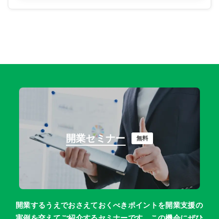
開業セミナー
無料
開業するうえでおさえておくべきポイントを開業支援の
実例を交えてご紹介するセミナーです。この機会にぜひ