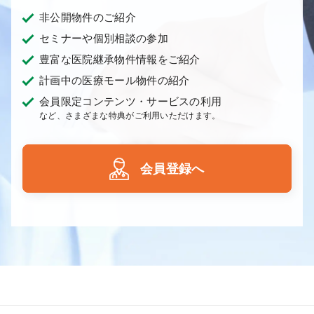
非公開物件のご紹介
セミナーや個別相談の参加
豊富な医院継承物件情報をご紹介
計画中の医療モール物件の紹介
会員限定コンテンツ・サービスの利用
など、さまざまな特典がご利用いただけます。
会員登録へ