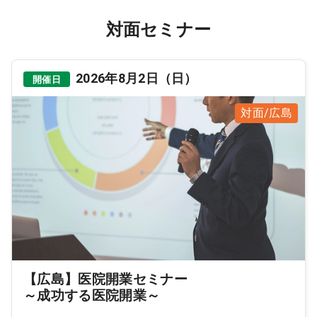
対面セミナー
2026年8月2日（日）
開催日
対面/広島
【広島】医院開業セミナー
～成功する医院開業～