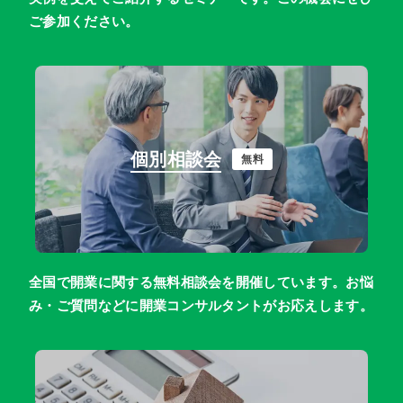
ご参加ください。
個別相談会
無料
全国で開業に関する無料相談会を開催しています。お悩
み・ご質問などに開業コンサルタントがお応えします。