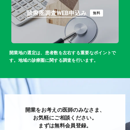
診療圏調査WEB申込み
無料
開業地の選定は、患者数を左右する重要なポイントで
す。地域の診療圏に関する調査を行います。
開業をお考えの医師のみなさま、
お気軽にご相談ください。
まずは無料会員登録。