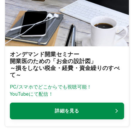
オンデマンド開業セミナー
開業医のための「お金の設計図」
～損をしない税金・経費・資金繰りのすべ
て～
PC/スマホでどこからでも視聴可能！
YouTubeにて配信！
詳細を見る