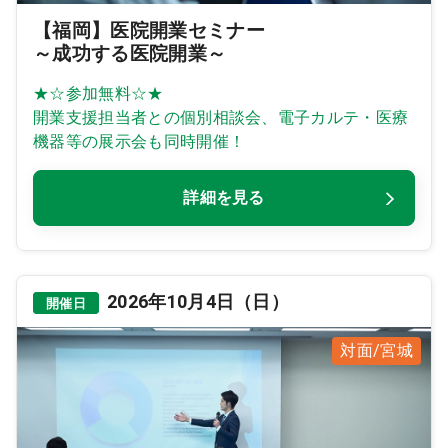
【福岡】医院開業セミナー
～成功する医院開業～
★☆参加無料☆★
開業支援担当者との個別相談会、電子カルテ・医療
機器等の展示会も同時開催！
詳細を見る
2026年10月4日（日）
開催日
対面/宮城