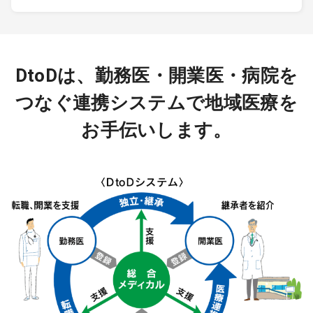
DtoDは、勤務医・開業医・病院を
つなぐ連携システムで地域医療を
お手伝いします。