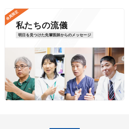
会員限定
私たちの流儀
明日を見つけた先輩医師からのメッセージ