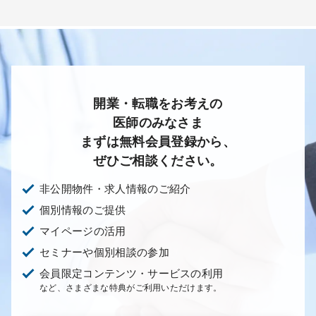
開業・転職をお考えの
医師のみなさま
まずは無料会員登録から、
ぜひご相談ください。
非公開物件・求人情報のご紹介
個別情報のご提供
マイページの活用
セミナーや個別相談の参加
会員限定コンテンツ・サービスの利用
など、さまざまな特典がご利用いただけます。