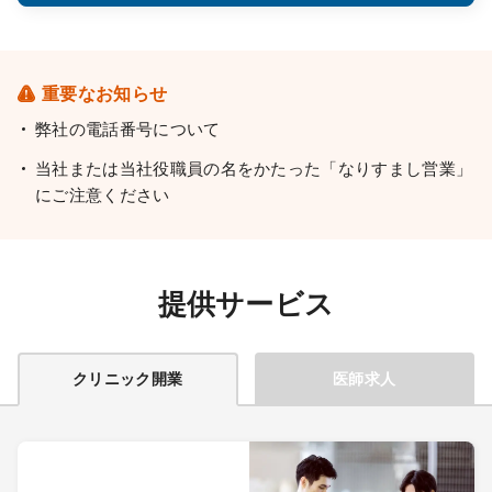
重要なお知らせ
弊社の電話番号について
当社または当社役職員の名をかたった「なりすまし営業」
にご注意ください
提供サービス
クリニック開業
医師求人