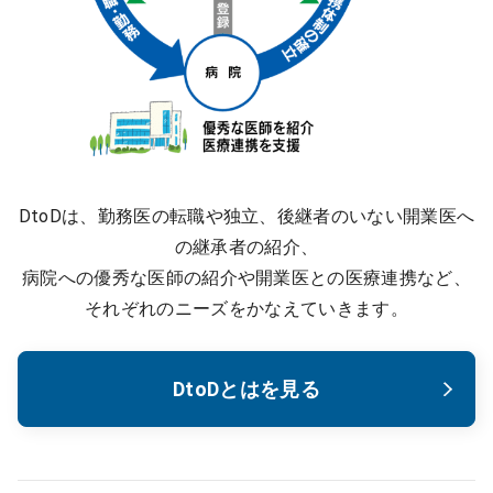
DtoDは、勤務医の転職や独立、後継者のいない開業医へ
の継承者の紹介、
病院への優秀な医師の紹介や開業医との医療連携など、
それぞれのニーズをかなえていきます。
DtoDとはを見る