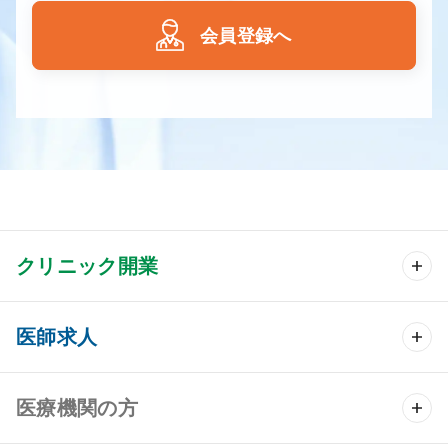
会員登録へ
クリニック開業
クリニック開業 TOP
医師求人
クリニック物件検索
医師求人 TOP
医療機関の方
DtoDのクリニック開業支援