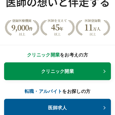
クリニック開業
をお考えの方
クリニック開業
転職・アルバイト
をお探しの方
医師求人