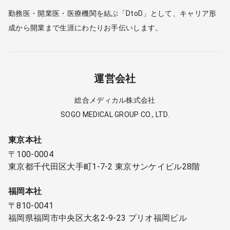
勤務医・開業医・医療機関を結ぶ「DtoD」として、キャリア形
成から開業まで生涯にわたりお手伝いします。
運営会社
総合メディカル株式会社
SOGO MEDICAL GROUP CO., LTD.
東京本社
〒100-0004
東京都千代田区大手町1-7-2 東京サンケイビル28階
福岡本社
〒810-0041
福岡県福岡市中央区大名2-9-23 プリオ福岡ビル