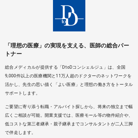
「理想の医療」の実現を支える、医師の総合パー
トナー
総合メディカルが提供する「DtoDコンシェルジュ」は、全国
9,000件以上の医療機関と11万人超のドクターのネットワークを
活かし、先生の思い描く「よい医療」と理想の働き方をトータル
サポートします。
ご要望に寄り添う転職・アルバイト探しから、将来の独立まで幅
広くご相談が可能。開業支援では、医療モール等の物件紹介や、
低コストな第三者継承・親子継承までコンサルタントが二人三脚
で伴走します。