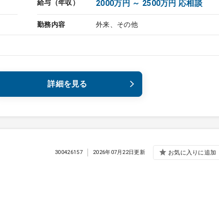
給与（年収）
2000万円 ～ 2500万円 応相談
勤務内容
外来、その他
詳細を見る
300426157
2026年07月22日更新
お気に入りに追加