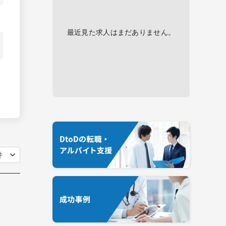
最近見た求人はまだありません。