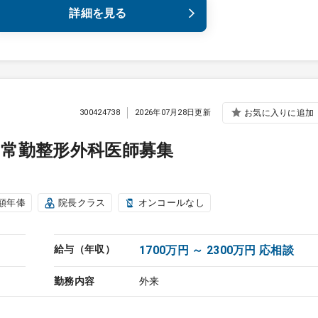
詳細を見る
300424738
2026年07月28日更新
お気に入りに追加
常勤整形外科医師募集
額年俸
院長クラス
オンコールなし
給与（年収）
1700万円 ～ 2300万円 応相談
勤務内容
外来