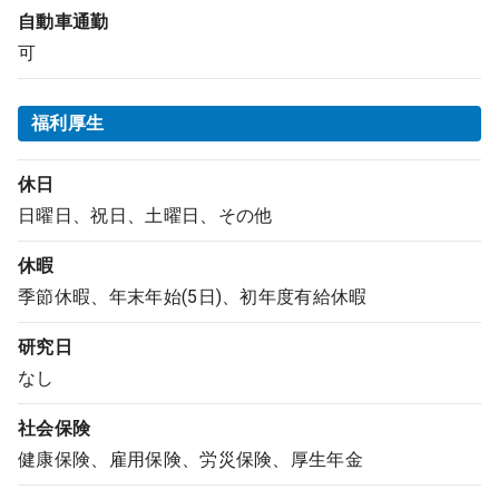
自動車通勤
可
福利厚生
休日
日曜日、祝日、土曜日、その他
休暇
季節休暇、年末年始(5日)、初年度有給休暇
研究日
なし
社会保険
健康保険、雇用保険、労災保険、厚生年金