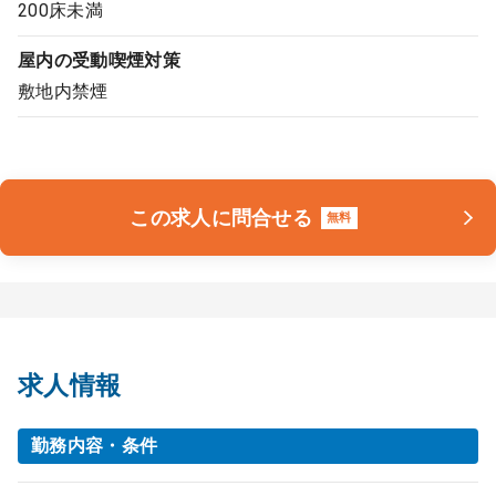
200床未満
屋内の受動喫煙対策
敷地内禁煙
この求人に問合せる
無料
求人情報
勤務内容・条件