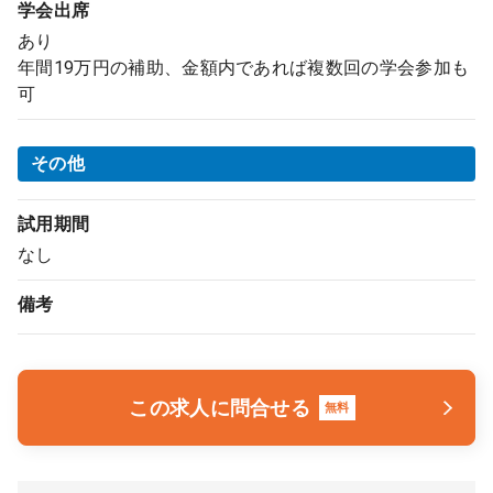
学会出席
あり
年間19万円の補助、金額内であれば複数回の学会参加も
可
その他
試用期間
なし
備考
この求人に問合せる
無料