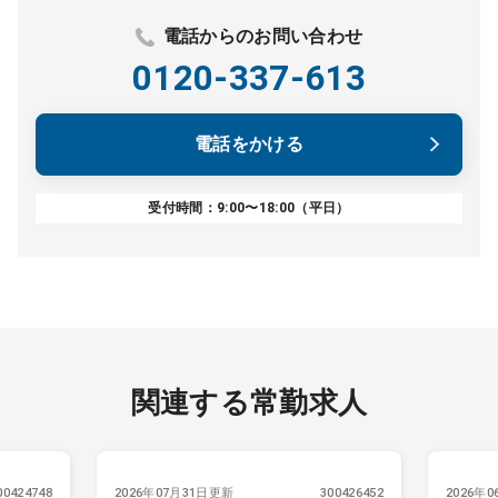
電話からのお問い合わせ
0120-337-613
電話をかける
受付時間：9:00〜18:00（平日）
関連する常勤求人
00424748
2026年07月31日更新
300426452
2026年