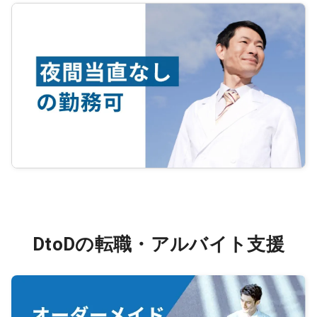
DtoDの転職・アルバイト支援