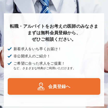
転職・アルバイトをお考えの医師のみなさま
まずは無料会員登録から、
ぜひご相談ください。
新着求人をいち早くお届け！
非公開求人のご紹介！
ご希望に合った求人をご提案！
など、さまざまな特典がご利用いただけます。
会員登録へ