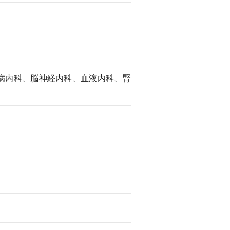
病内科、脳神経内科、血液内科、腎