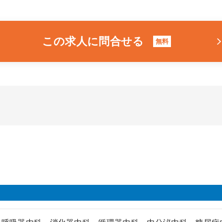
この求人に問合せる
無料