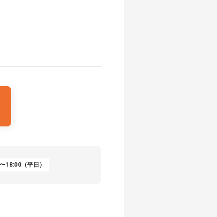
〜18:00（平日）