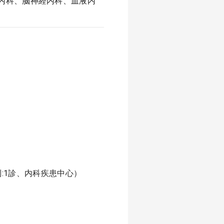
内科、脳神経内科、血液内
体制:1診、内科疾患中心）