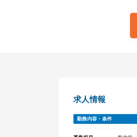
求人情報
勤務内容・条件