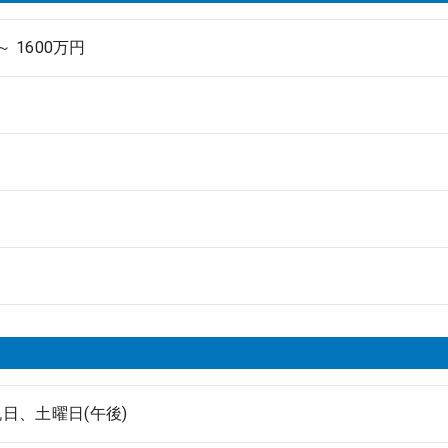
～ 1600万円
日、土曜日(午後)