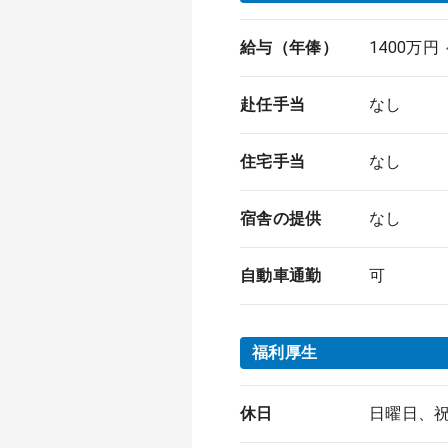
給与（年俸）
1400万円 
赴任手当
なし
住宅手当
なし
宿舎の提供
なし
自動車通勤
可
福利厚生
休日
日曜日、祝