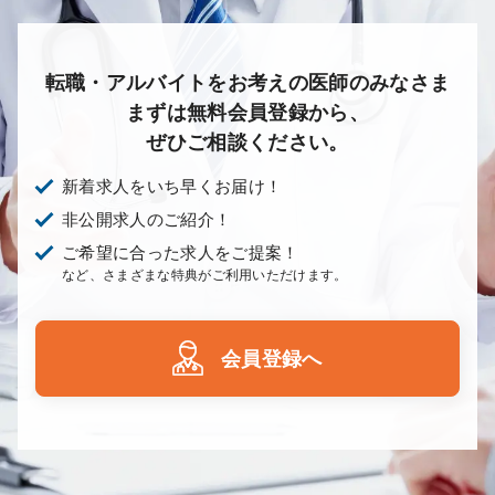
転職・アルバイトをお考えの医師のみなさま
まずは無料会員登録から、
ぜひご相談ください。
新着求人をいち早くお届け！
非公開求人のご紹介！
ご希望に合った求人をご提案！
など、さまざまな特典がご利用いただけます。
会員登録へ