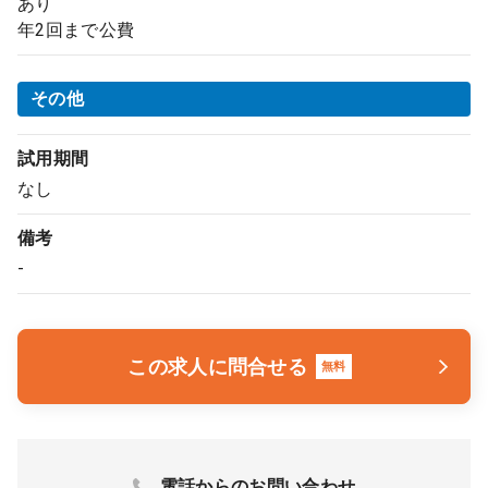
あり
年2回まで公費
その他
試用期間
なし
備考
-
この求人に問合せる
無料
電話からのお問い合わせ