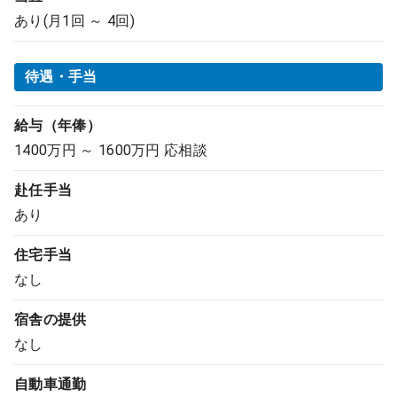
あり(月1回 ～ 4回)
待遇・手当
給与（年俸）
1400万円 ～ 1600万円 応相談
赴任手当
あり
住宅手当
なし
宿舎の提供
なし
自動車通勤