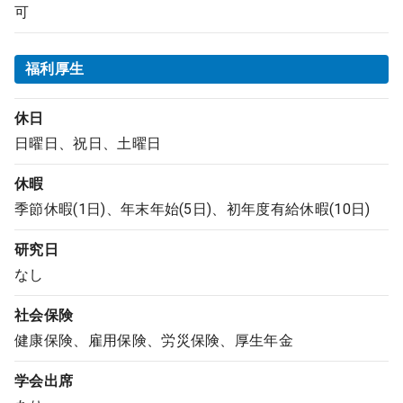
可
福利厚生
休日
日曜日、祝日、土曜日
休暇
季節休暇(1日)、年末年始(5日)、初年度有給休暇(10日)
研究日
なし
社会保険
健康保険、雇用保険、労災保険、厚生年金
学会出席