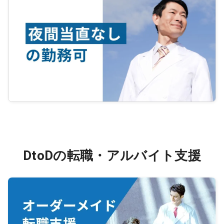
DtoDの転職・アルバイト支援