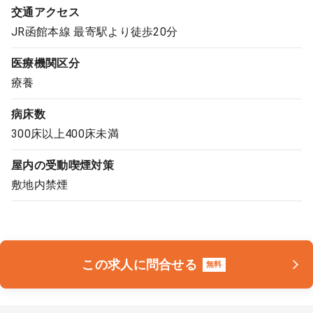
交通アクセス
JR函館本線 最寄駅より徒歩20分
医療機関区分
療養
病床数
300床以上400床未満
屋内の受動喫煙対策
敷地内禁煙
この求人に問合せる
無料