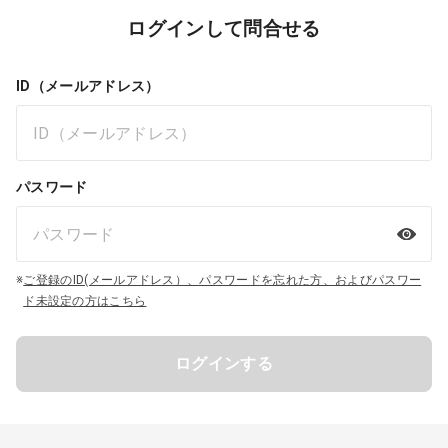
ログインして問合せる
ID（メールアドレス）
パスワード
※
ご登録のID(メールアドレス）、パスワードを忘れた方、およびパスワー
ド未設定の方はこちら
ログインする