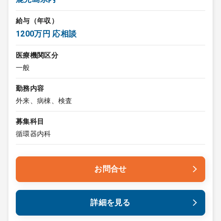
給与（年収）
1200万円 応相談
医療機関区分
一般
勤務内容
外来、病棟、検査
募集科目
循環器内科
お問合せ
詳細を見る