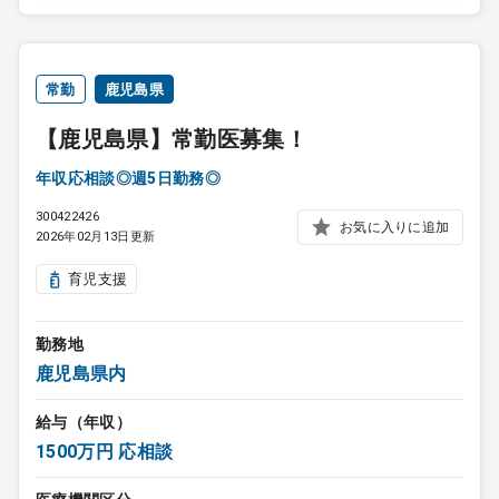
常勤
鹿児島県
【鹿児島県】常勤医募集！
年収応相談◎週5日勤務◎
300422426
お気に入りに追加
2026年02月13日更新
育児支援
勤務地
鹿児島県内
給与（年収）
1500万円 応相談