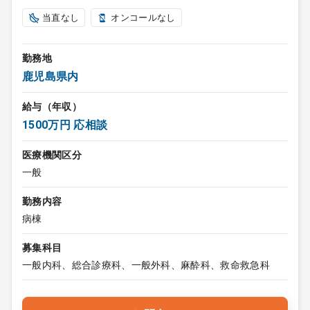
当直なし
オンコールなし
勤務地
鹿児島県内
給与（年収）
1500万円 応相談
医療機関区分
一般
勤務内容
病棟
募集科目
一般内科、総合診療科、一般外科、麻酔科、救命救急科