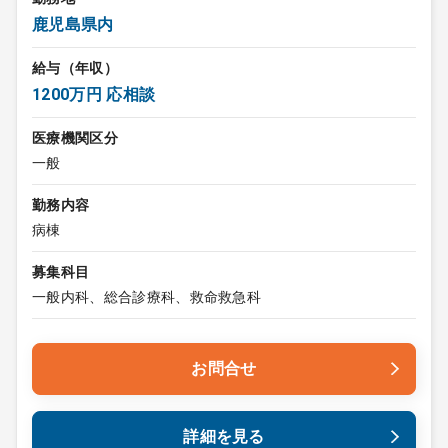
鹿児島県内
給与（年収）
1200万円 応相談
医療機関区分
一般
勤務内容
病棟
募集科目
一般内科、総合診療科、救命救急科
お問合せ
詳細を見る