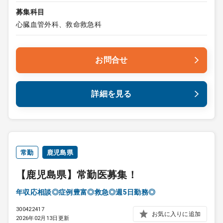
募集科目
心臓血管外科、救命救急科
お問合せ
詳細を見る
常勤
鹿児島県
【鹿児島県】常勤医募集！
年収応相談◎症例豊富◎救急◎週5日勤務◎
300422417
お気に入りに追加
2026年02月13日更新