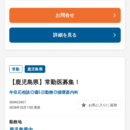
お問合せ
詳細を見る
常勤
鹿児島県
【鹿児島県】常勤医募集！
年収応相談◎週5日勤務◎循環器内科
300422427
お気に入りに追加
2026年02月13日更新
勤務地
鹿児島県内