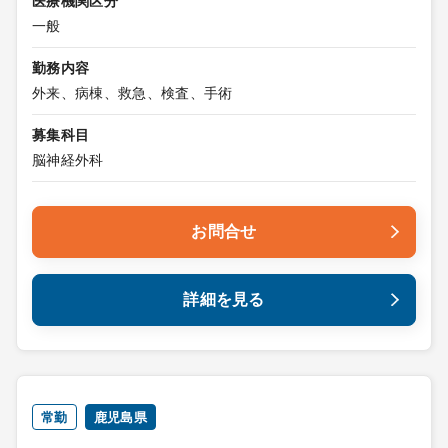
医療機関区分
一般
勤務内容
外来、病棟、救急、検査、手術
募集科目
脳神経外科
お問合せ
詳細を見る
常勤
鹿児島県