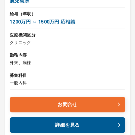
鹿児島県
給与（年収）
1200万円 ～ 1500万円 応相談
医療機関区分
クリニック
勤務内容
外来、病棟
募集科目
一般内科
お問合せ
詳細を見る