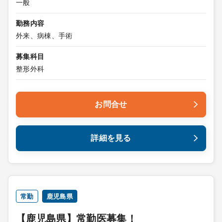
一般
勤務内容
外来、病棟、手術
募集科目
整形外科
お問合せ
詳細を見る
常勤
鹿児島県
【鹿児島県】常勤医募集！