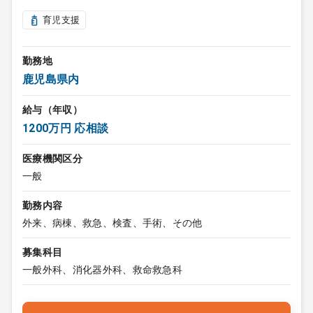
育児支援
勤務地
鹿児島県内
給与（年収）
1200万円 応相談
医療機関区分
一般
勤務内容
外来、病棟、救急、検査、手術、その他
募集科目
一般外科、消化器外科、救命救急科