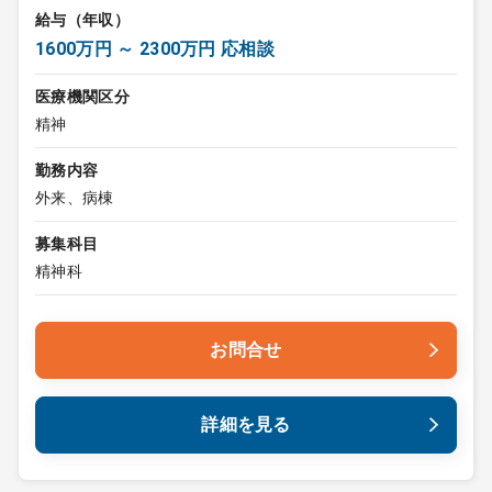
給与（年収）
1600万円 ～ 2300万円 応相談
医療機関区分
精神
勤務内容
外来、病棟
募集科目
精神科
お問合せ
詳細を見る