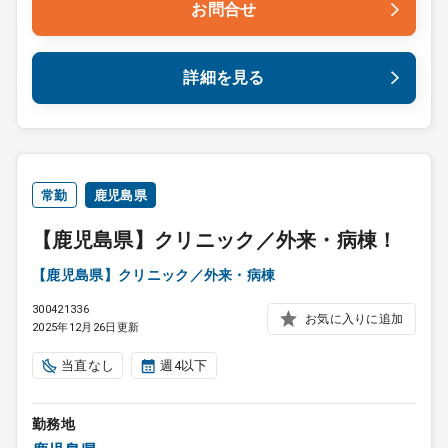
お問合せ
詳細を見る
常勤
鹿児島県
【鹿児島県】クリニック／外来・病棟！
【鹿児島県】クリニック／外来・病棟
300421336
お気に入りに追加
2025年12月26日更新
当直なし
週4以下
勤務地