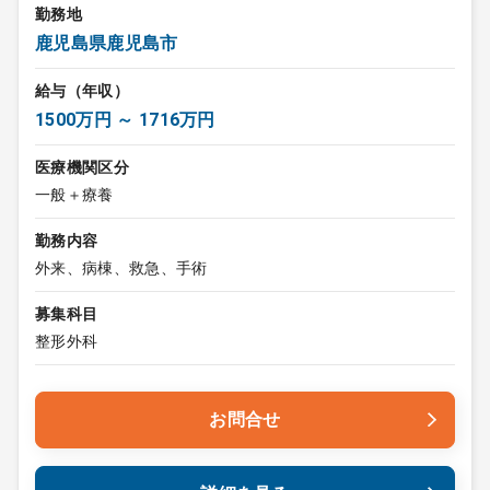
勤務地
鹿児島県鹿児島市
給与（年収）
1500万円 ～ 1716万円
医療機関区分
一般＋療養
勤務内容
外来、病棟、救急、手術
募集科目
整形外科
お問合せ