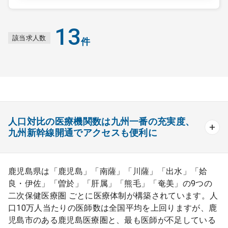
13
該当求人数
件
人口対比の医療機関数は九州一番の充実度、
九州新幹線開通でアクセスも便利に
鹿児島県は「鹿児島」「南薩」「川薩」「出水」「姶
良・伊佐」「曽於」「肝属」「熊毛」「奄美」の9つの
二次保健医療圏 ごとに医療体制が構築されています。人
口10万人当たりの医師数は全国平均を上回りますが、鹿
児島市のある鹿児島医療圏と、最も医師が不足している