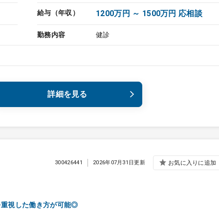
給与（年収）
1200万円 ～ 1500万円 応相談
勤務内容
健診
詳細を見る
300426441
2026年07月31日更新
お気に入りに追加
を重視した働き方が可能◎