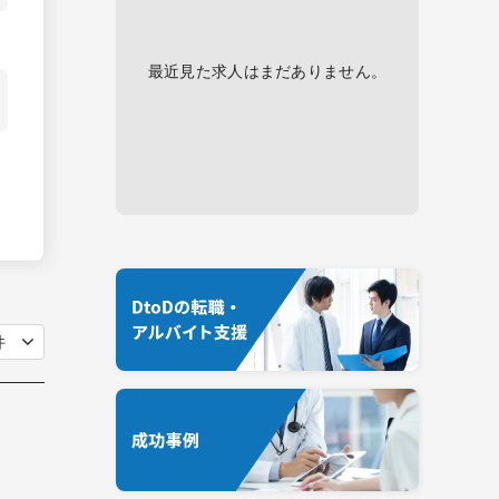
最近見た求人はまだありません。