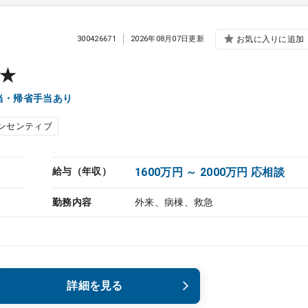
300426671
2026年08月07日更新
お気に入りに追加
★
当・帰省手当あり
ンセンティブ
給与（年収）
1600万円 ～ 2000万円 応相談
勤務内容
外来、病棟、救急
詳細を見る