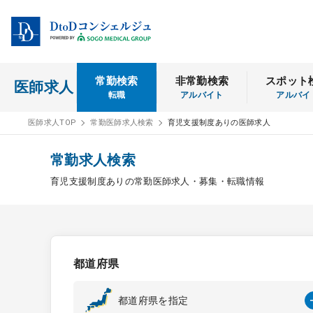
常勤検索
非常勤検索
スポット
医師求人
転職
アルバイト
アルバイ
医師求人TOP
常勤医師求人検索
育児支援制度ありの医師求人
常勤求人検索
育児支援制度ありの常勤医師求人・募集・転職情報
都道府県
都道府県を指定