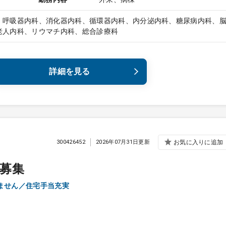
、呼吸器内科、消化器内科、循環器内科、内分泌内科、糖尿病内科、
老人内科、リウマチ内科、総合診療科
詳細を見る
300426452
2026年07月31日更新
お気に入りに追加
募集
ません／住宅手当充実