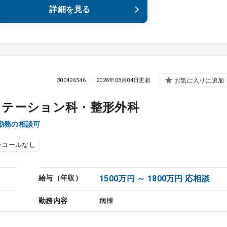
詳細を見る
300426546
2026年08月04日更新
お気に入りに追加
リテーション科・整形外科
勤務の相談可
ンコールなし
給与（年収）
1500万円 ～ 1800万円 応相談
勤務内容
病棟