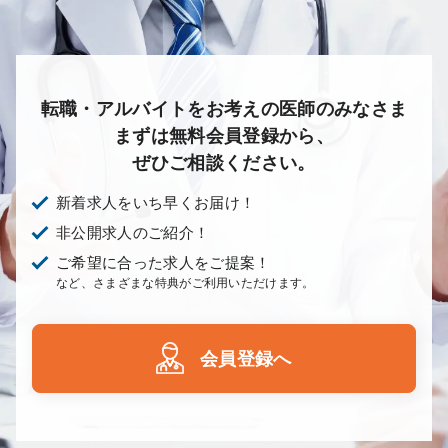
転職・アルバイトをお考えの医師のみなさま
まずは無料会員登録から、
ぜひご相談ください。
新着求人をいち早くお届け！
非公開求人のご紹介！
ご希望に合った求人をご提案！
など、さまざまな特典がご利用いただけます。
会員登録へ