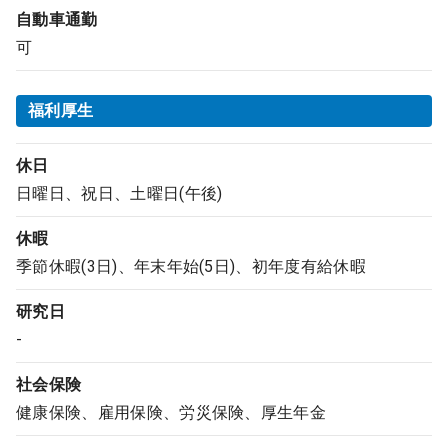
自動車通勤
可
福利厚生
休日
日曜日、祝日、土曜日(午後)
休暇
季節休暇(3日)、年末年始(5日)、初年度有給休暇
研究日
-
社会保険
健康保険、雇用保険、労災保険、厚生年金