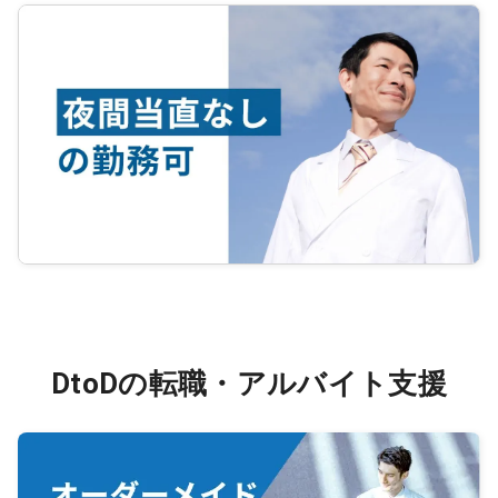
DtoDの転職・アルバイト支援