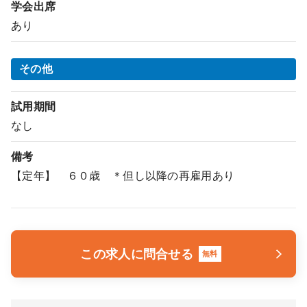
学会出席
あり
その他
試用期間
なし
備考
【定年】 ６０歳 ＊但し以降の再雇用あり
この求人に問合せる
無料