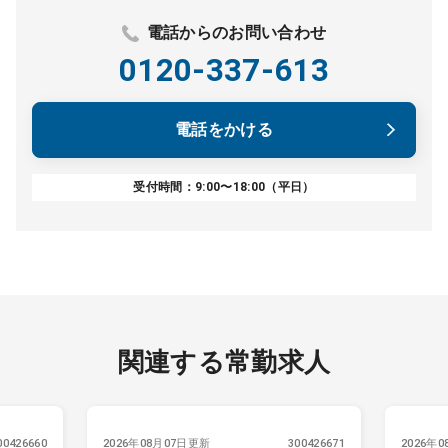
電話からのお問い合わせ
0120-337-613
電話をかける
受付時間：9:00〜18:00（平日）
関連する常勤求人
00426660
2026年08月07日更新
300426671
2026年