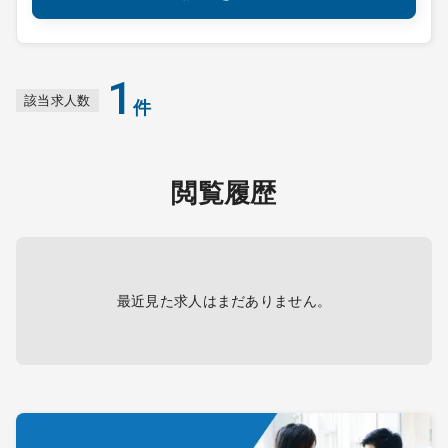
1
該当求人数
件
閲覧履歴
最近見た求人はまだありません。