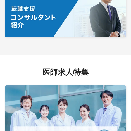
医師求人特集