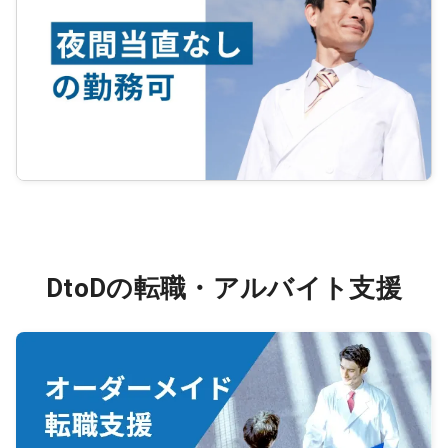
DtoDの転職・アルバイト支援