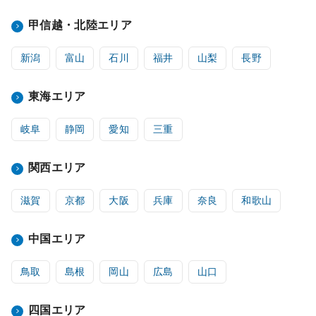
甲信越・北陸エリア
新潟
富山
石川
福井
山梨
長野
東海エリア
岐阜
静岡
愛知
三重
関西エリア
滋賀
京都
大阪
兵庫
奈良
和歌山
中国エリア
鳥取
島根
岡山
広島
山口
四国エリア