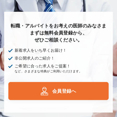
転職・アルバイトをお考えの医師のみなさま
まずは無料会員登録から、
ぜひご相談ください。
新着求人をいち早くお届け！
非公開求人のご紹介！
ご希望に合った求人をご提案！
など、さまざまな特典がご利用いただけます。
会員登録へ