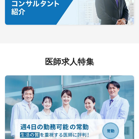
医師求人特集