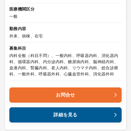
医療機関区分
一般
勤務内容
外来、病棟、在宅
募集科目
内科全般（科目不問）、一般内科、呼吸器内科、消化器内
科、循環器内科、内分泌内科、糖尿病内科、脳神経内科、
血液内科、腎臓内科、老人内科、リウマチ内科、総合診療
科、一般外科、呼吸器外科、心臓血管外科、消化器外科
お問合せ
詳細を見る