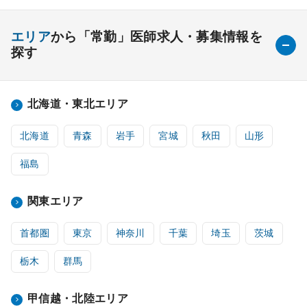
エリア
から「常勤」医師求人・募集情報を
探す
北海道・東北エリア
北海道
青森
岩手
宮城
秋田
山形
福島
関東エリア
首都圏
東京
神奈川
千葉
埼玉
茨城
栃木
群馬
甲信越・北陸エリア