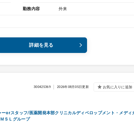
勤務内容
外来
詳細を見る
300425369
2026年08月05日更新
お気に入りに追加
ャーorスタッフ/医薬開発本部クリニカルディベロップメント・メディ
ＭＳＬグループ