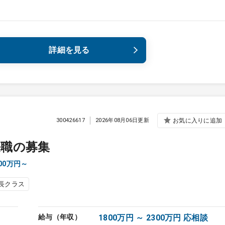
詳細を見る
300426617
2026年08月06日更新
お気に入りに追加
長職の募集
00万円～
長クラス
給与（年収）
1800万円 ～ 2300万円 応相談