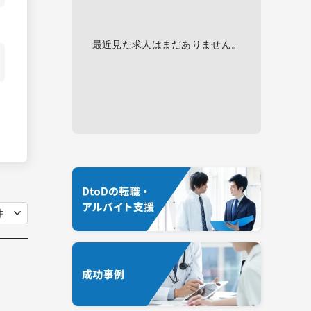
最近見た求人はまだありません。