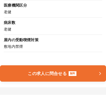
医療機関区分
老健
病床数
老健
屋内の受動喫煙対策
敷地内禁煙
この求人に問合せる
無料