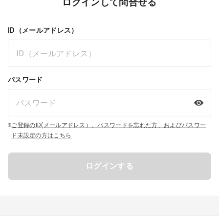
ログインして問合せる
ID（メールアドレス）
パスワード
※
ご登録のID(メールアドレス）、パスワードを忘れた方、およびパスワー
ド未設定の方はこちら
ログインする