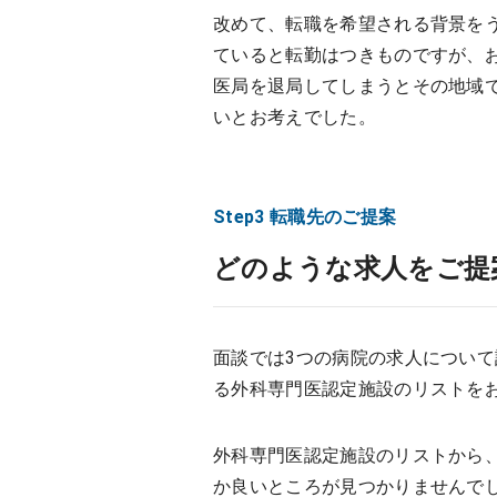
改めて、転職を希望される背景を
ていると転勤はつきものですが、
医局を退局してしまうとその地域
いとお考えでした。
Step3 転職先のご提案
どのような求人をご提
面談では3つの病院の求人について
る外科専門医認定施設のリストを
外科専門医認定施設のリストから
か良いところが見つかりませんで