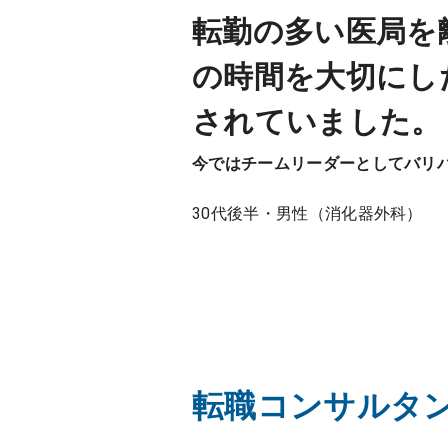
転勤の多い医局を
の時間を大切にし
されていました。
今ではチームリーダーとしてバリ
30代後半・男性（消化器外科）
転職コンサルタ