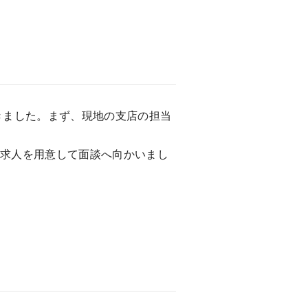
きました。まず、現地の支店の担当
か求人を用意して面談へ向かいまし