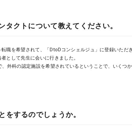
ンタクトについて教えてください。
転職を希望されて、「DtoDコンシェルジュ」に登録いただ
当者として先生に会いに行きました。
囲で、外科の認定施設を希望されているということで、いくつ
とをするのでしょうか。