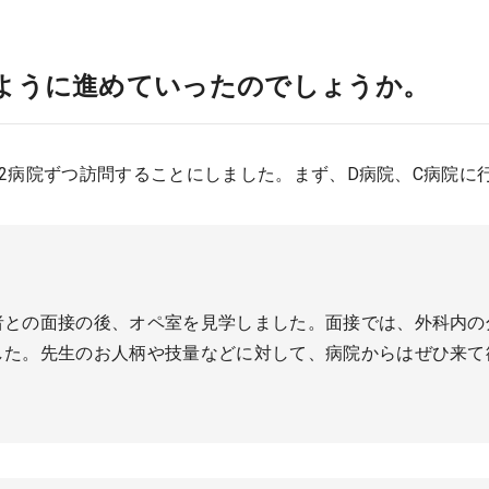
ように進めていったのでしょうか。
2病院ずつ訪問することにしました。まず、D病院、C病院に
者との面接の後、オペ室を見学しました。面接では、外科内の
した。先生のお人柄や技量などに対して、病院からはぜひ来て