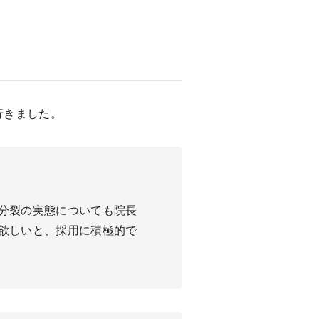
行きました。
分裂の実態についても院長
欲しいと、採用に積極的で