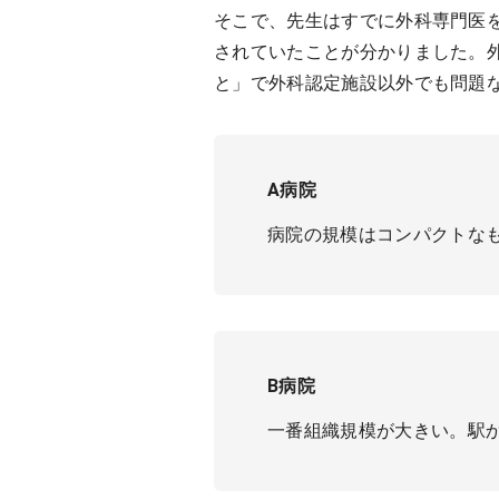
そこで、先生はすでに外科専門医
されていたことが分かりました。外
と」で外科認定施設以外でも問題
A病院
病院の規模はコンパクトな
B病院
一番組織規模が大きい。駅