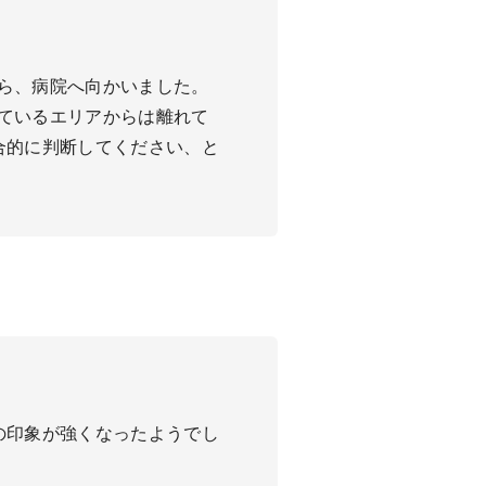
ら、病院へ向かいました。
ているエリアからは離れて
合的に判断してください、と
の印象が強くなったようでし