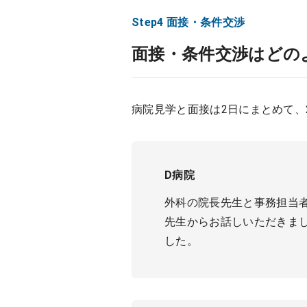
Step4 面接・条件交渉
面接・条件交渉はどの
病院見学と面接は2日にまとめて、
D病院
外科の院長先生と事務担当
先生からお話しいただきま
した。