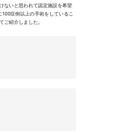
けないと思われて認定施設を希望
100症例以上の手術をしているこ
てご紹介しました。