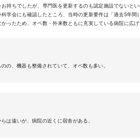
をお持ちでしたが、専門医を更新するのも認定施設でないとい
科学会にも確認したところ、当時の更新要件は「過去5年間に
なかったため、オペ数・外来数ともに充実している病院に広げ
ものの、機器も整備されていて、オペ数も多い。
からは遠いが、病院の近くに宿舎がある。