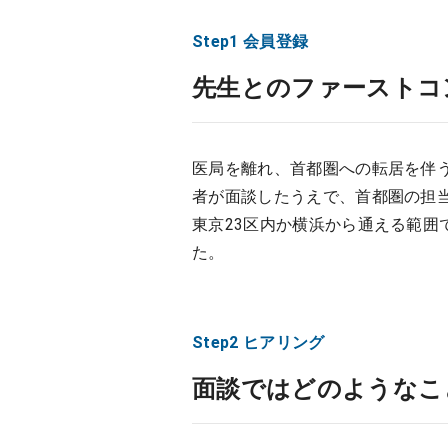
Step1 会員登録
先生とのファーストコ
医局を離れ、首都圏への転居を伴う
者が面談したうえで、首都圏の担
東京23区内か横浜から通える範
た。
Step2 ヒアリング
面談ではどのようなこ