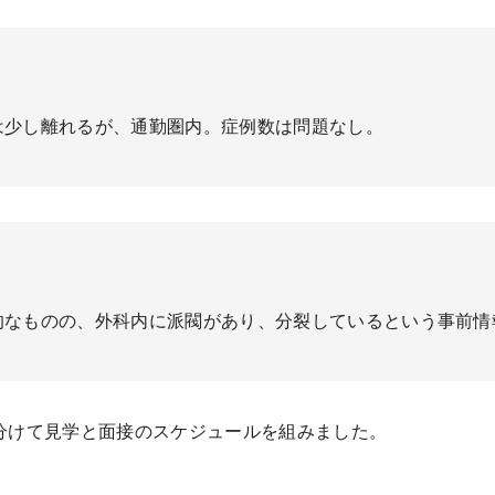
は少し離れるが、通勤圏内。症例数は問題なし。
的なものの、外科内に派閥があり、分裂しているという事前情
分けて見学と面接のスケジュールを組みました。