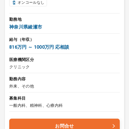
オンコールなし
勤務地
神奈川県綾瀬市
給与（年収）
816万円 ～ 1000万円 応相談
医療機関区分
クリニック
勤務内容
外来、その他
募集科目
一般内科、精神科、心療内科
お問合せ