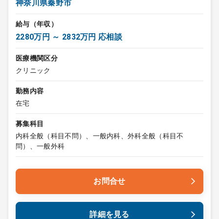
神奈川県秦野市
給与（年収）
2280万円 ～ 2832万円 応相談
医療機関区分
クリニック
勤務内容
在宅
募集科目
内科全般（科目不問）、一般内科、外科全般（科目不
問）、一般外科
お問合せ
詳細を見る