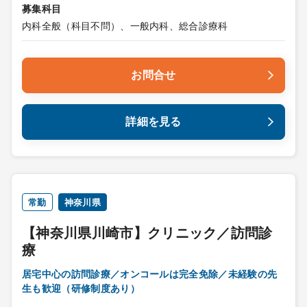
募集科目
内科全般（科目不問）、一般内科、総合診療科
お問合せ
詳細を見る
常勤
神奈川県
【神奈川県川崎市】クリニック／訪問診
療
居宅中心の訪問診療／オンコールは完全免除／未経験の先
生も歓迎（研修制度あり）