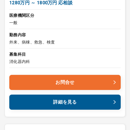
1280万円 ～ 1800万円 応相談
医療機関区分
一般
勤務内容
外来、病棟、救急、検査
募集科目
消化器内科
お問合せ
詳細を見る