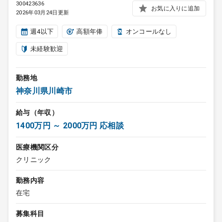
300423636
お気に入りに追加
2026年03月24日更新
週4以下
高額年俸
オンコールなし
未経験歓迎
勤務地
神奈川県川崎市
給与（年収）
1400万円 ～ 2000万円 応相談
医療機関区分
クリニック
勤務内容
在宅
募集科目