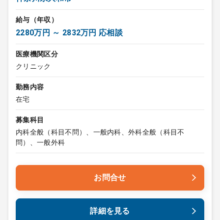
給与（年収）
2280万円 ～ 2832万円 応相談
医療機関区分
クリニック
勤務内容
在宅
募集科目
内科全般（科目不問）、一般内科、外科全般（科目不
問）、一般外科
お問合せ
詳細を見る