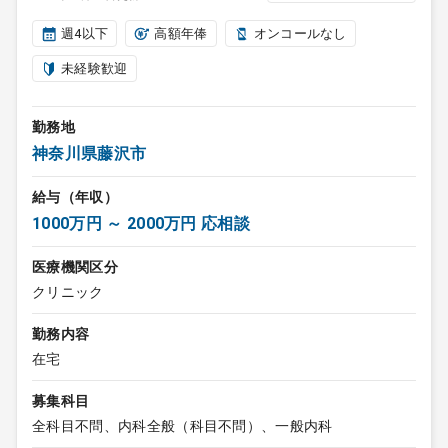
週4以下
高額年俸
オンコールなし
未経験歓迎
勤務地
神奈川県藤沢市
給与（年収）
1000万円 ～ 2000万円 応相談
医療機関区分
クリニック
勤務内容
在宅
募集科目
全科目不問、内科全般（科目不問）、一般内科