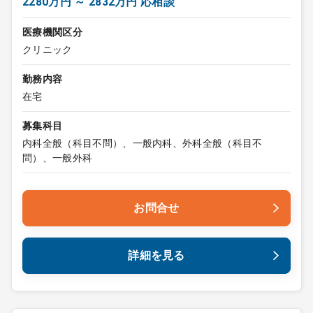
2280万円 ～ 2832万円 応相談
医療機関区分
クリニック
勤務内容
在宅
募集科目
内科全般（科目不問）、一般内科、外科全般（科目不
問）、一般外科
お問合せ
詳細を見る