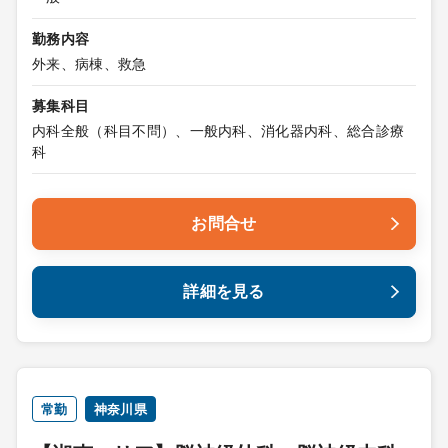
勤務内容
外来、病棟、救急
募集科目
内科全般（科目不問）、一般内科、消化器内科、総合診療
科
お問合せ
詳細を見る
常勤
神奈川県