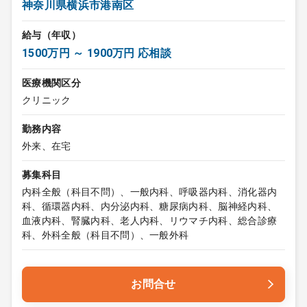
神奈川県横浜市港南区
給与（年収）
1500万円 ～ 1900万円 応相談
医療機関区分
クリニック
勤務内容
外来、在宅
募集科目
内科全般（科目不問）、一般内科、呼吸器内科、消化器内
科、循環器内科、内分泌内科、糖尿病内科、脳神経内科、
血液内科、腎臓内科、老人内科、リウマチ内科、総合診療
科、外科全般（科目不問）、一般外科
お問合せ