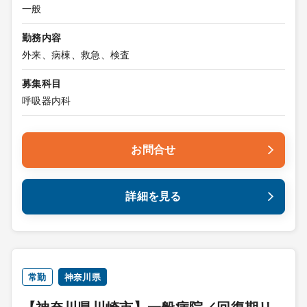
一般
勤務内容
外来、病棟、救急、検査
募集科目
呼吸器内科
お問合せ
詳細を見る
常勤
神奈川県