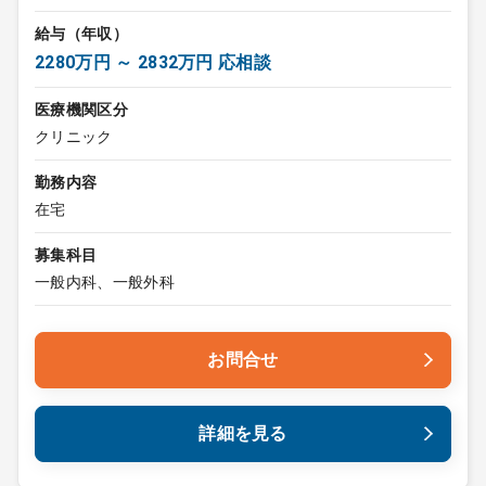
給与（年収）
2280万円 ～ 2832万円 応相談
医療機関区分
クリニック
勤務内容
在宅
募集科目
一般内科、一般外科
お問合せ
詳細を見る