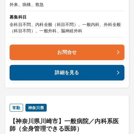
外来、病棟、救急
募集科目
全科目不問、内科全般（科目不問）、一般内科、外科全般
（科目不問）、一般外科、脳神経外科
お問合せ
詳細を見る
常勤
神奈川県
【神奈川県川崎市】一般病院／内科系医
師（全身管理できる医師）