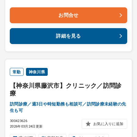
お問合せ
詳細を見る
常勤
神奈川県
【神奈川県藤沢市】クリニック／訪問診
療
訪問診療／週3日や時短勤務も相談可／訪問診療未経験の先
生も可
300423626
お気に入りに追加
2026年03月24日更新