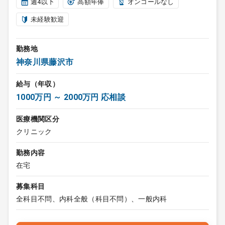
週4以下
高額年俸
オンコールなし
未経験歓迎
勤務地
神奈川県藤沢市
給与（年収）
1000万円 ～ 2000万円 応相談
医療機関区分
クリニック
勤務内容
在宅
募集科目
全科目不問、内科全般（科目不問）、一般内科