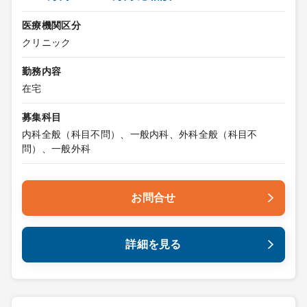
医療機関区分
クリニック
勤務内容
在宅
募集科目
内科全般（科目不問）、一般内科、外科全般（科目不
問）、一般外科
お問合せ
詳細を見る