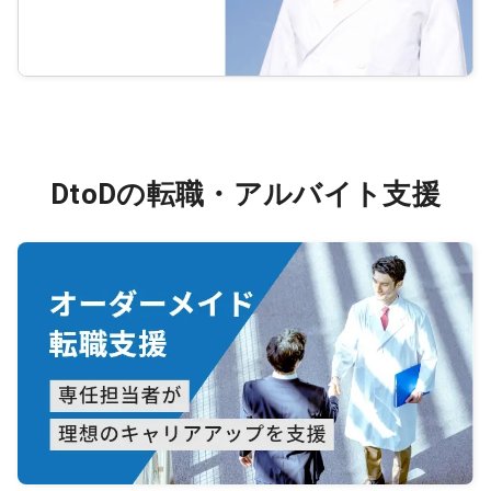
DtoDの転職・アルバイト支援