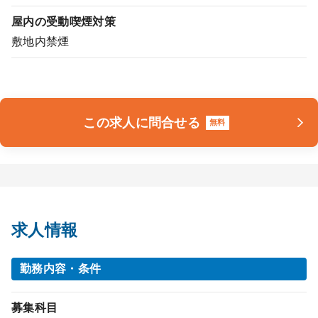
屋内の受動喫煙対策
敷地内禁煙
この求人に問合せる
無料
求人情報
勤務内容・条件
募集科目