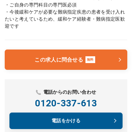
・ご自身の専門科目の専門医必須
・今後緩和ケアが必要な難病指定疾患の患者を受け入れ
たいと考えているため、緩和ケア経験者・難病指定医歓
迎です
この求人に問合せる
無料
電話からのお問い合わせ
0120-337-613
電話をかける