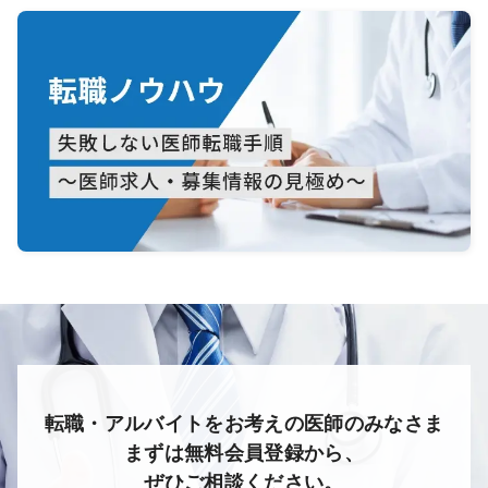
転職・アルバイトをお考えの医師のみなさま
まずは無料会員登録から、
ぜひご相談ください。