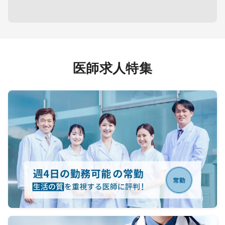
医師求人特集