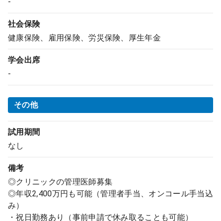
-
社会保険
健康保険、雇用保険、労災保険、厚生年金
学会出席
-
その他
試用期間
なし
備考
◎クリニックの管理医師募集
◎年収2,400万円も可能（管理者手当、オンコール手当込
み）
・祝日勤務あり（事前申請で休み取ることも可能）