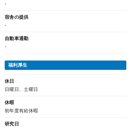
-
宿舎の提供
-
自動車通勤
-
福利厚生
休日
日曜日、土曜日
休暇
初年度有給休暇
研究日