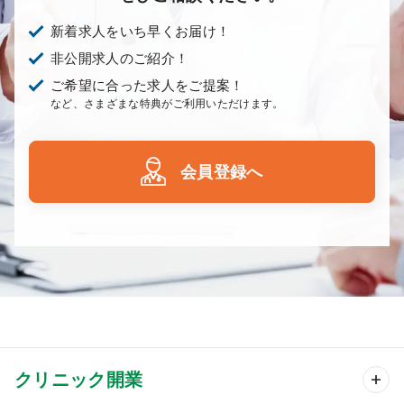
新着求人をいち早くお届け！
非公開求人のご紹介！
ご希望に合った求人をご提案！
など、さまざまな特典がご利用いただけます。
会員登録へ
クリニック開業