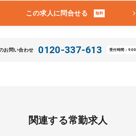
この求人に問合せる
無料
0120-337-613
のお問い合わせ
受付時間：9:00
関連する常勤求人