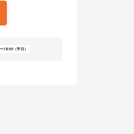
〜18:00（平日）