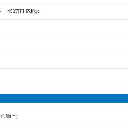
 ～ 1450万円 応相談
の他(木)