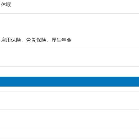
給休暇
、雇用保険、労災保険、厚生年金