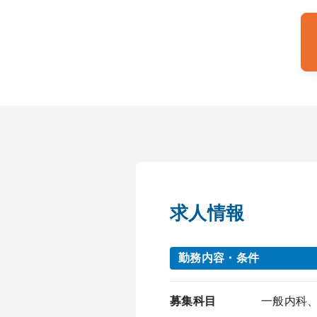
求人情報
勤務内容・条件
募集科目
一般内科