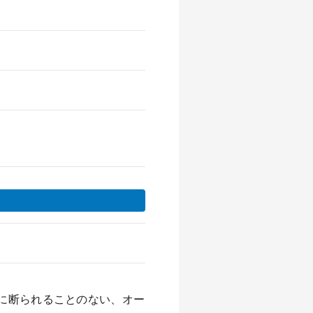
に断られることのない、オー