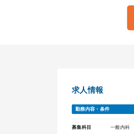
求人情報
勤務内容・条件
募集科目
一般内科