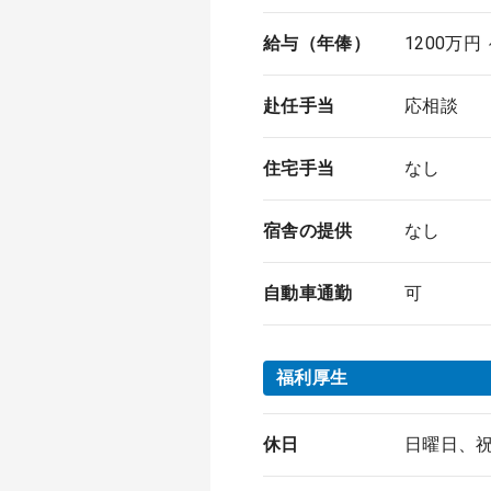
給与（年俸）
1200万円
赴任手当
応相談
住宅手当
なし
宿舎の提供
なし
自動車通勤
可
福利厚生
休日
日曜日、祝