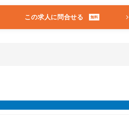
この求人に問合せる
無料