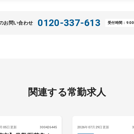
0120-337-613
のお問い合わせ
受付時間：9:00
関連する常勤求人
8月05日更新
300426445
2026年07月29日更新