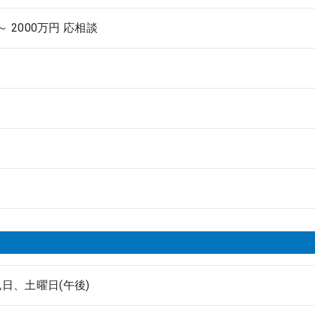
 ～ 2000万円 応相談
日、土曜日(午後)