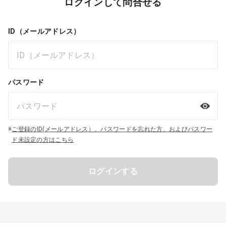
ログインして問合せる
ID（メールアドレス）
パスワード
※
ご登録のID(メールアドレス）、パスワードを忘れた方、およびパスワー
ド未設定の方はこちら
ログインする