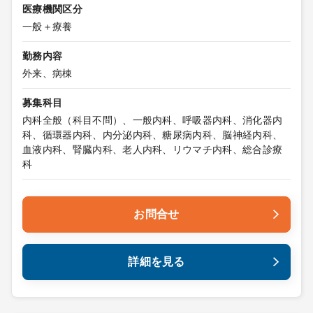
医療機関区分
一般＋療養
勤務内容
外来、病棟
募集科目
内科全般（科目不問）、一般内科、呼吸器内科、消化器内
科、循環器内科、内分泌内科、糖尿病内科、脳神経内科、
血液内科、腎臓内科、老人内科、リウマチ内科、総合診療
科
お問合せ
詳細を見る