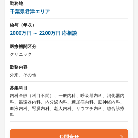
勤務地
千葉県君津エリア
給与（年収）
2000万円 ～ 2200万円 応相談
医療機関区分
クリニック
勤務内容
外来、その他
募集科目
内科全般（科目不問）、一般内科、呼吸器内科、消化器内
科、循環器内科、内分泌内科、糖尿病内科、脳神経内科、
血液内科、腎臓内科、老人内科、リウマチ内科、総合診療
科
お問合せ