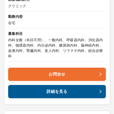
クリニック
勤務内容
在宅
募集科目
内科全般（科目不問）、一般内科、呼吸器内科、消化器内
科、循環器内科、内分泌内科、糖尿病内科、脳神経内科、
血液内科、腎臓内科、老人内科、リウマチ内科、総合診療
科
お問合せ
詳細を見る