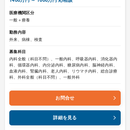
1400万円 ～ 1600万円 応相談
医療機関区分
一般＋療養
勤務内容
外来、病棟、検査
募集科目
内科全般（科目不問）、一般内科、呼吸器内科、消化器内
科、循環器内科、内分泌内科、糖尿病内科、脳神経内科、
血液内科、腎臓内科、老人内科、リウマチ内科、総合診療
科、外科全般（科目不問）、一般外科
お問合せ
詳細を見る