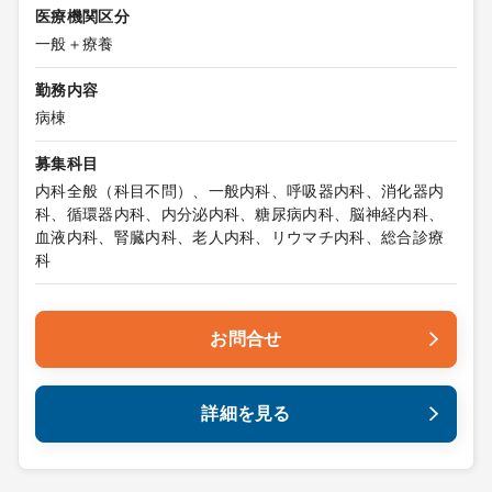
医療機関区分
一般＋療養
勤務内容
病棟
募集科目
内科全般（科目不問）、一般内科、呼吸器内科、消化器内
科、循環器内科、内分泌内科、糖尿病内科、脳神経内科、
血液内科、腎臓内科、老人内科、リウマチ内科、総合診療
科
お問合せ
詳細を見る