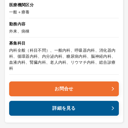
医療機関区分
一般＋療養
勤務内容
外来、病棟
募集科目
内科全般（科目不問）、一般内科、呼吸器内科、消化器内
科、循環器内科、内分泌内科、糖尿病内科、脳神経内科、
血液内科、腎臓内科、老人内科、リウマチ内科、総合診療
科
お問合せ
詳細を見る