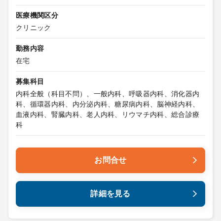
医療機関区分
クリニック
勤務内容
在宅
募集科目
内科全般（科目不問）、一般内科、呼吸器内科、消化器内
科、循環器内科、内分泌内科、糖尿病内科、脳神経内科、
血液内科、腎臓内科、老人内科、リウマチ内科、総合診療
科
お問合せ
詳細を見る