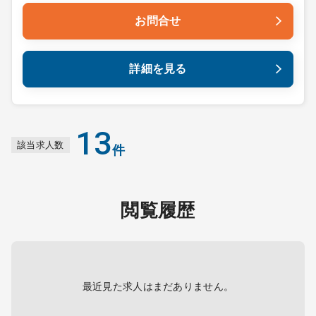
お問合せ
詳細を見る
13
該当求人数
件
閲覧履歴
最近見た求人はまだありません。