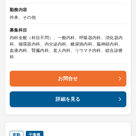
勤務内容
外来、その他
募集科目
内科全般（科目不問）、一般内科、呼吸器内科、消化器内
科、循環器内科、内分泌内科、糖尿病内科、脳神経内科、
血液内科、腎臓内科、老人内科、リウマチ内科、総合診療
科
お問合せ
詳細を見る
常勤
千葉県