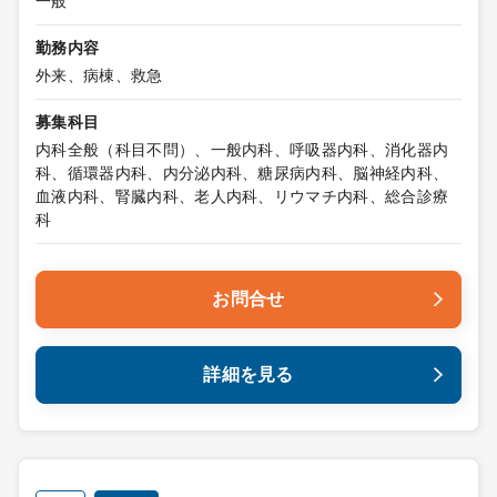
一般
勤務内容
外来、病棟、救急
募集科目
内科全般（科目不問）、一般内科、呼吸器内科、消化器内
科、循環器内科、内分泌内科、糖尿病内科、脳神経内科、
血液内科、腎臓内科、老人内科、リウマチ内科、総合診療
科
お問合せ
詳細を見る