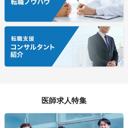
医師求人特集