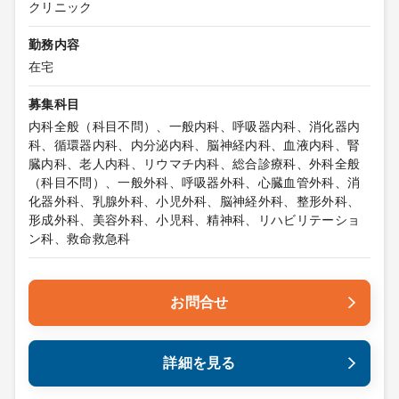
クリニック
勤務内容
在宅
募集科目
内科全般（科目不問）、一般内科、呼吸器内科、消化器内
科、循環器内科、内分泌内科、脳神経内科、血液内科、腎
臓内科、老人内科、リウマチ内科、総合診療科、外科全般
（科目不問）、一般外科、呼吸器外科、心臓血管外科、消
化器外科、乳腺外科、小児外科、脳神経外科、整形外科、
形成外科、美容外科、小児科、精神科、リハビリテーショ
ン科、救命救急科
お問合せ
詳細を見る