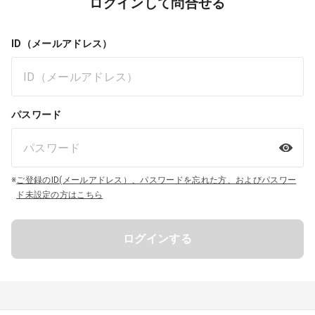
ログインして問合せる
ID（メールアドレス）
パスワード
※
ご登録のID(メールアドレス）、パスワードを忘れた方、およびパスワー
ド未設定の方はこちら
ログインする