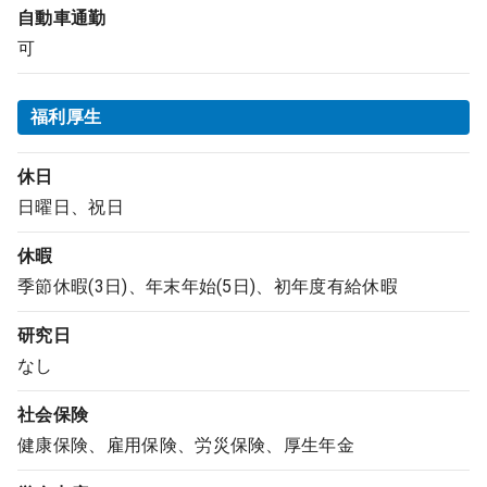
自動車通勤
可
福利厚生
休日
日曜日、祝日
休暇
季節休暇(3日)、年末年始(5日)、初年度有給休暇
研究日
なし
社会保険
健康保険、雇用保険、労災保険、厚生年金