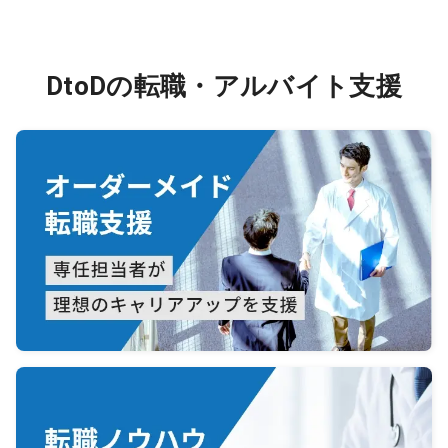
DtoDの転職・アルバイト支援