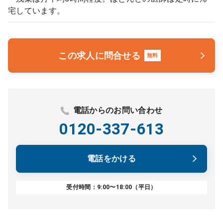
宅しています。
この求人に問合せる
無料
電話からのお問い合わせ
0120-337-613
電話をかける
受付時間：9:00〜18:00（平日）