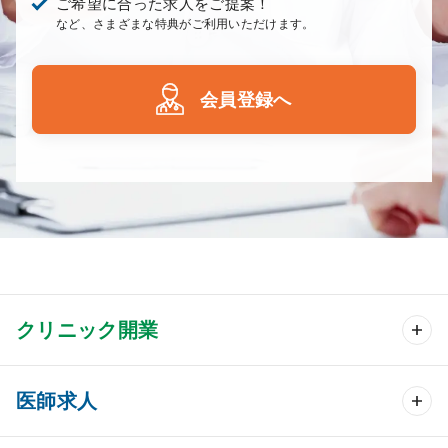
ご希望に合った求人をご提案！
など、さまざまな特典がご利用いただけます。
会員登録へ
クリニック開業
クリニック開業 TOP
医師求人
クリニック物件検索