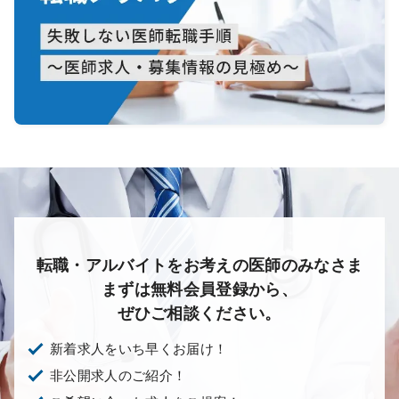
転職・アルバイトをお考えの医師のみなさま
まずは無料会員登録から、
ぜひご相談ください。
新着求人をいち早くお届け！
非公開求人のご紹介！