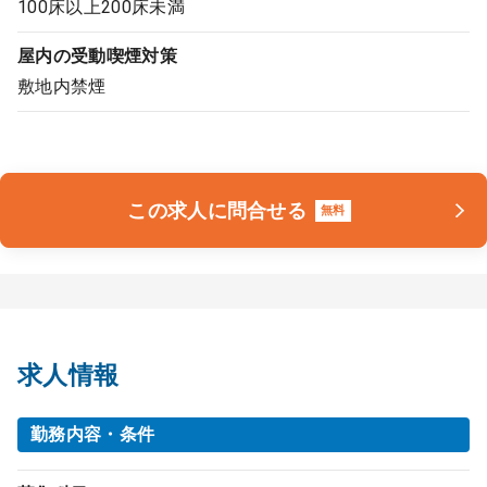
100床以上200床未満
屋内の受動喫煙対策
敷地内禁煙
この求人に問合せる
無料
求人情報
勤務内容・条件