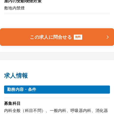
屋内の受動喫煙対策
敷地内禁煙
この求人に問合せる
無料
求人情報
勤務内容・条件
募集科目
内科全般（科目不問）、一般内科、呼吸器内科、消化器