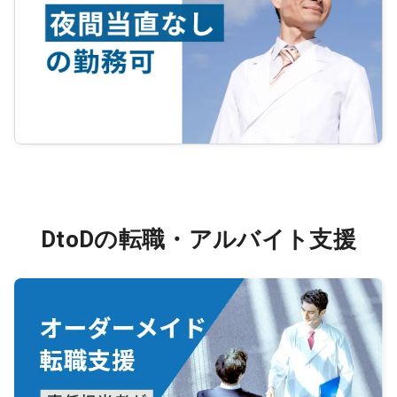
DtoDの転職・アルバイト支援