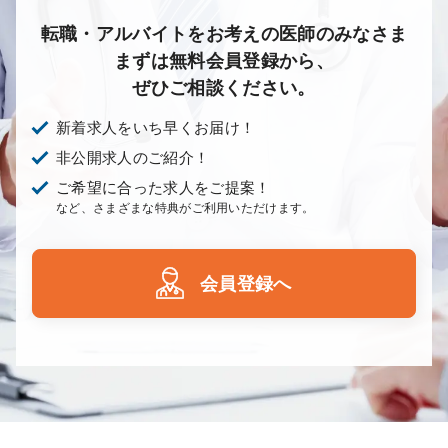
転職・アルバイトをお考えの医師のみなさま
まずは無料会員登録から、
ぜひご相談ください。
新着求人をいち早くお届け！
非公開求人のご紹介！
ご希望に合った求人をご提案！
など、さまざまな特典がご利用いただけます。
会員登録へ