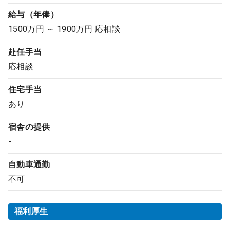
給与（年俸）
1500万円 ～ 1900万円 応相談
赴任手当
応相談
住宅手当
あり
宿舎の提供
-
自動車通勤
不可
福利厚生