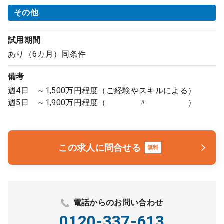
その他
試用期間
あり（6カ月）同条件
備考
週4日 ～1,500万円程度（ご経験やスキルによる）
週5日 ～1,900万円程度（ 〃 ）
この求人に問合せる
無料
電話からのお問い合わせ
0120-337-613