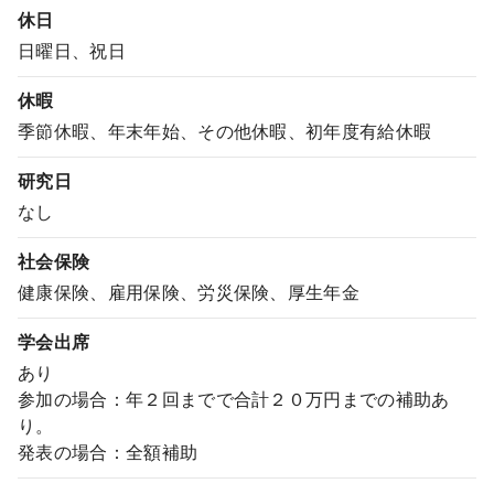
休日
日曜日、祝日
休暇
季節休暇、年末年始、その他休暇、初年度有給休暇
研究日
なし
社会保険
健康保険、雇用保険、労災保険、厚生年金
学会出席
あり
参加の場合：年２回までで合計２０万円までの補助あ
り。
発表の場合：全額補助