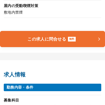
屋内の受動喫煙対策
敷地内禁煙
この求人に問合せる
無料
求人情報
勤務内容・条件
募集科目