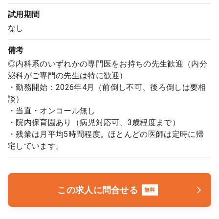
試用期間
なし
備考
◎内科系のいずれかの専門医をお持ちの先生歓迎（内分
泌科がご専門の先生は特に歓迎）
・勤務開始：2026年4月（前倒し不可、後ろ倒しは要相
談）
・当直・オンコール無し
・院内保育園あり（病児対応可、3歳程度まで）
・残業は月平均5時間程度。ほとんどの医師は定時に帰
宅しています。
この求人に問合せる
無料