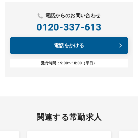
電話からのお問い合わせ
0120-337-613
電話をかける
受付時間：9:00〜18:00（平日）
関連する常勤求人