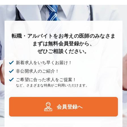
転職・アルバイトをお考えの医師のみなさま
まずは無料会員登録から、
ぜひご相談ください。
新着求人をいち早くお届け！
非公開求人のご紹介！
ご希望に合った求人をご提案！
など、さまざまな特典がご利用いただけます。
会員登録へ