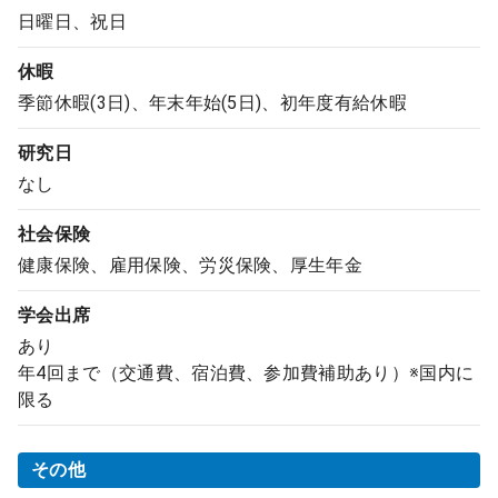
日曜日、祝日
休暇
季節休暇(3日)、年末年始(5日)、初年度有給休暇
研究日
なし
社会保険
健康保険、雇用保険、労災保険、厚生年金
学会出席
あり
年4回まで（交通費、宿泊費、参加費補助あり）※国内に
限る
その他