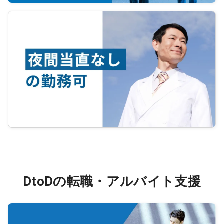
・内科、皮膚科診療は勤務医へ任せ
ることも可能
DtoDの転職・アルバイト支援