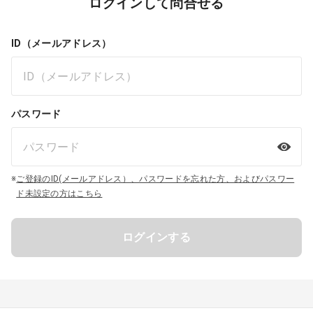
ログインして問合せる
ID（メールアドレス）
パスワード
※
ご登録のID(メールアドレス）、パスワードを忘れた方、およびパスワー
ド未設定の方はこちら
ログインする