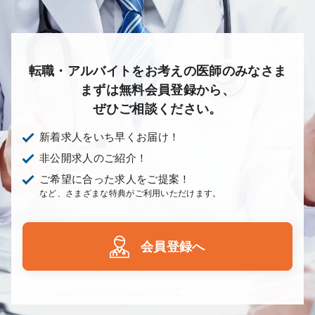
転職・アルバイトをお考えの医師のみなさま
まずは無料会員登録から、
ぜひご相談ください。
新着求人をいち早くお届け！
非公開求人のご紹介！
ご希望に合った求人をご提案！
など、さまざまな特典がご利用いただけます。
会員登録へ