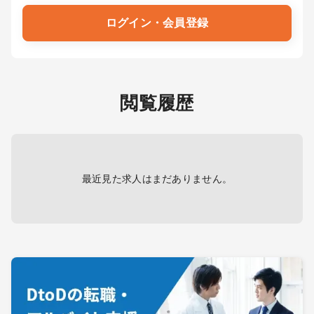
ログイン・会員登録
閲覧履歴
最近見た求人はまだありません。