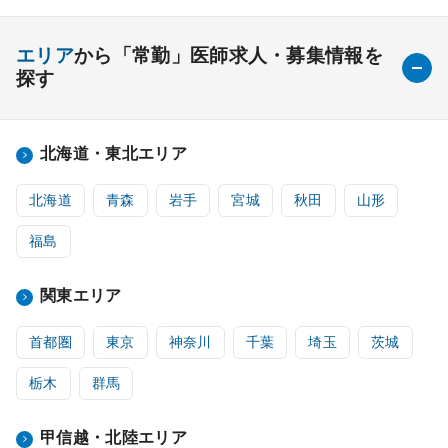
エリア
から「常勤」医師求人・募集情報を
探す
北海道・東北エリア
北海道
青森
岩手
宮城
秋田
山形
福島
関東エリア
首都圏
東京
神奈川
千葉
埼玉
茨城
栃木
群馬
甲信越・北陸エリア