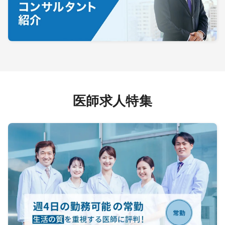
医師求人特集