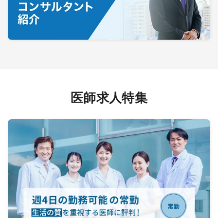
医師求人特集