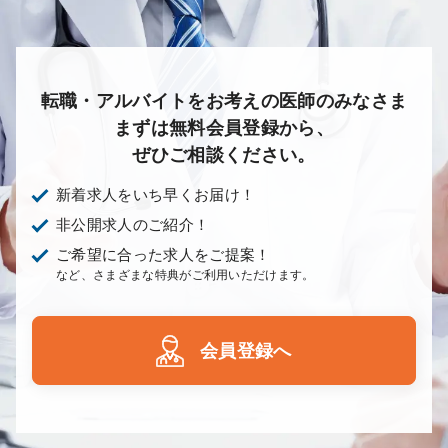
転職・アルバイトをお考えの医師のみなさま
まずは無料会員登録から、
ぜひご相談ください。
新着求人をいち早くお届け！
非公開求人のご紹介！
ご希望に合った求人をご提案！
など、さまざまな特典がご利用いただけます。
会員登録へ