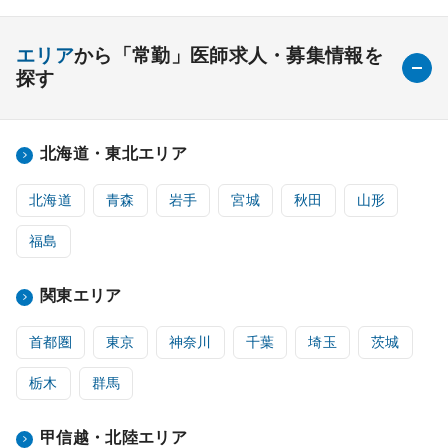
エリア
から「常勤」医師求人・募集情報を
探す
北海道・東北エリア
北海道
青森
岩手
宮城
秋田
山形
福島
関東エリア
首都圏
東京
神奈川
千葉
埼玉
茨城
栃木
群馬
甲信越・北陸エリア