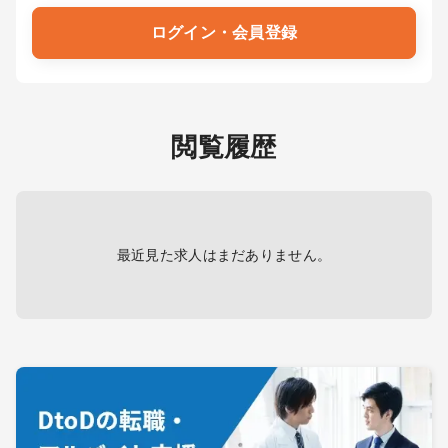
ログイン・会員登録
閲覧履歴
最近見た求人はまだありません。