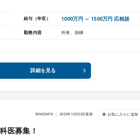
給与（年収）
1000万円 ～ 1500万円 応相談
勤務内容
外来、病棟
詳細を見る
300420470
2025年12月02日更新
お気に入りに追加
科医募集！