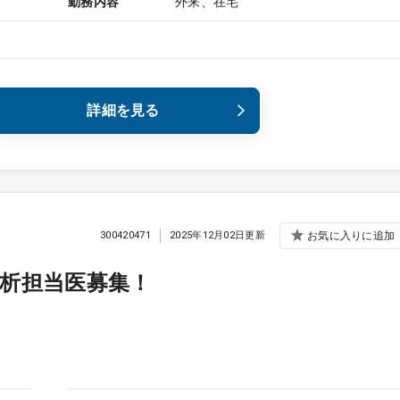
勤務内容
外来、在宅
詳細を見る
300420471
2025年12月02日更新
お気に入りに追加
析担当医募集！