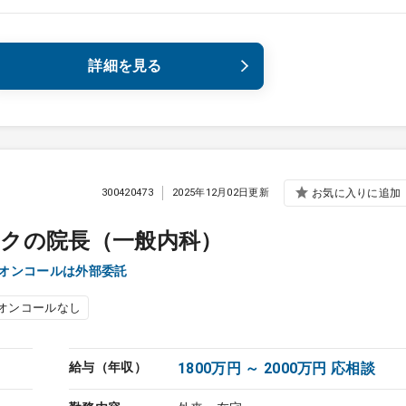
詳細を見る
300420473
2025年12月02日更新
お気に入りに追加
クの院長（一般内科）
し・オンコールは外部委託
オンコールなし
給与（年収）
1800万円 ～ 2000万円 応相談