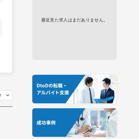
最近見た求人はまだありません。