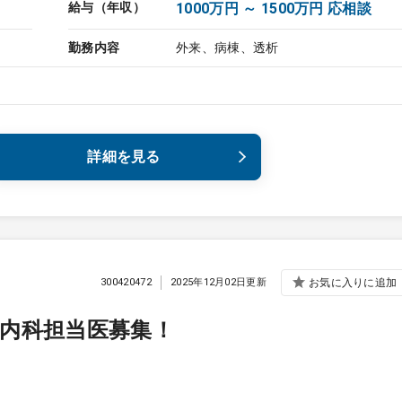
給与（年収）
1000万円 ～ 1500万円 応相談
勤務内容
外来、病棟、透析
詳細を見る
300420472
2025年12月02日更新
お気に入りに追加
内科担当医募集！