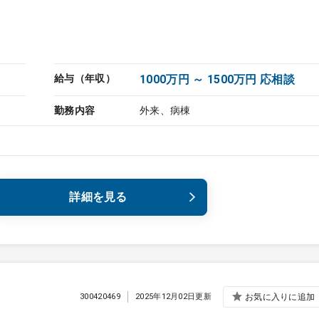
給与（年収）
1000万円 ～ 1500万円 応相談
勤務内容
外来、病棟
詳細を見る
300420469
2025年12月02日更新
お気に入りに追加