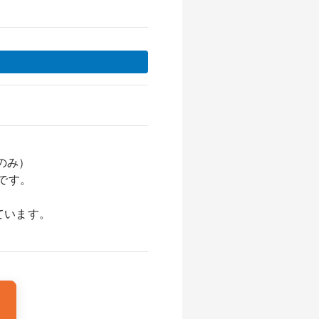
のみ）
です。
ています。