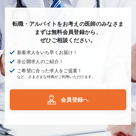
転職・アルバイトをお考えの医師のみなさま
まずは無料会員登録から、
ぜひご相談ください。
新着求人をいち早くお届け！
非公開求人のご紹介！
ご希望に合った求人をご提案！
など、さまざまな特典がご利用いただけます。
会員登録へ