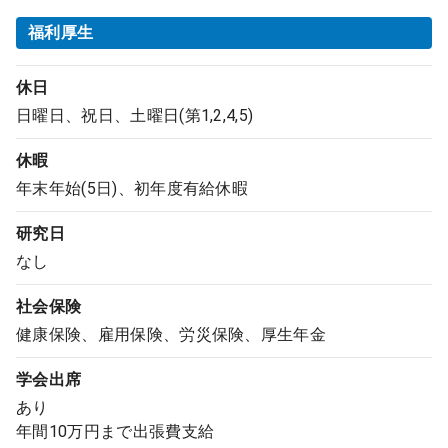
福利厚生
休日
日曜日、祝日、土曜日(第1,2,4,5)
休暇
年末年始(5日)、初年度有給休暇
研究日
なし
社会保険
健康保険、雇用保険、労災保険、厚生年金
学会出席
あり
年間10万円まで出張費支給