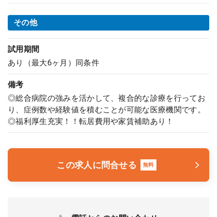
その他
試用期間
あり（最大6ヶ月）同条件
備考
◎総合病院の強みを活かして、複合的な診療を行ってお
り、症例数や経験値を積むことが可能な医療機関です。
◎福利厚生充実！！転居費用や家賃補助あり！
この求人に問合せる
無料