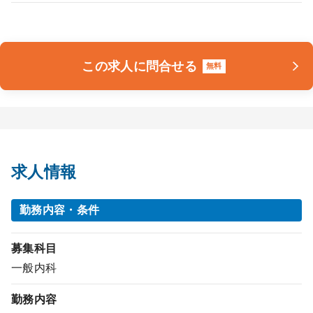
この求人に問合せる
無料
求人情報
勤務内容・条件
募集科目
一般内科
勤務内容