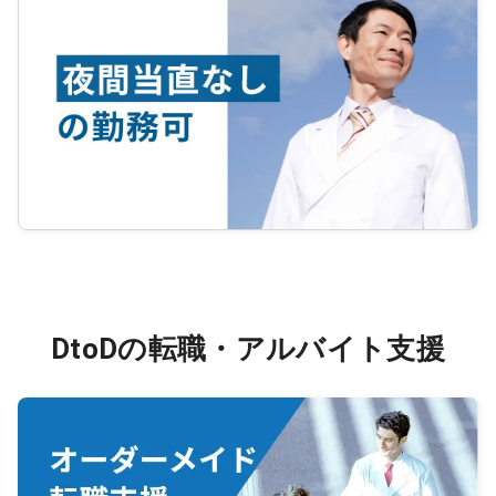
DtoDの転職・アルバイト支援