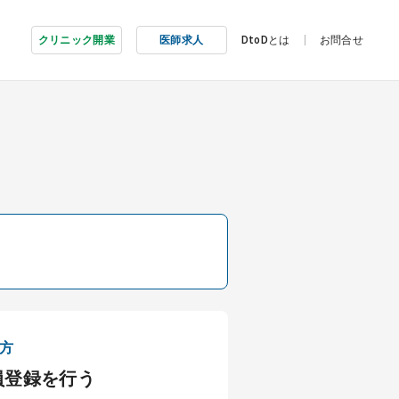
クリニック開業
医師求人
DtoDとは
お問合せ
方
員登録を行う