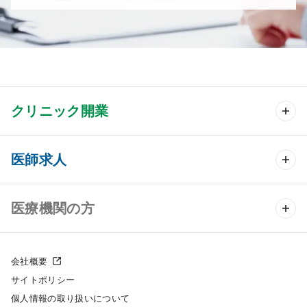
クリニック開業
クリニック開業 TOP
医師求人
クリニック物件検索
医師求人 TOP
医療機関の方
DtoDのクリニック開業支援
常勤求人検索
医院の譲渡・売却をお考えの方
クリニックの開業スタイル
会社概要
非常勤求人検索
サイトポリシー
採用をお考えの医療機関の方
クリニック開業までの流れ
個人情報の取り扱いについて