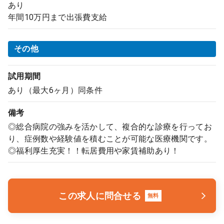
あり
年間10万円まで出張費支給
その他
試用期間
あり（最大6ヶ月）同条件
備考
◎総合病院の強みを活かして、複合的な診療を行ってお
り、症例数や経験値を積むことが可能な医療機関です。
◎福利厚生充実！！転居費用や家賃補助あり！
この求人に問合せる
無料