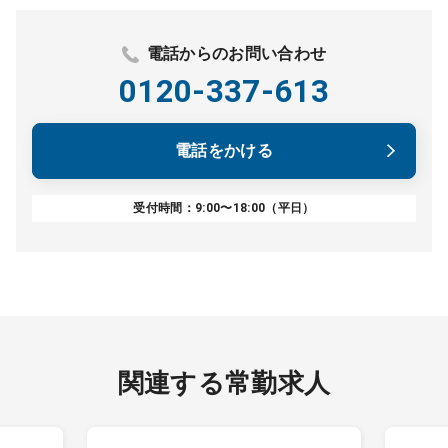
電話からのお問い合わせ
0120-337-613
電話をかける
受付時間：9:00〜18:00（平日）
関連する常勤求人