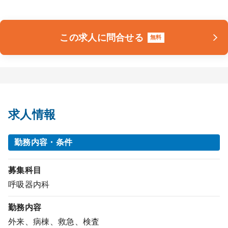
この求人に問合せる
無料
求人情報
勤務内容・条件
募集科目
呼吸器内科
勤務内容
外来、病棟、救急、検査