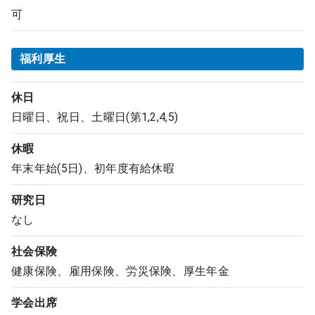
可
福利厚生
休日
日曜日、祝日、土曜日(第1,2,4,5)
休暇
年末年始(5日)、初年度有給休暇
研究日
なし
社会保険
健康保険、雇用保険、労災保険、厚生年金
学会出席