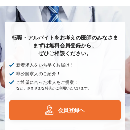
転職・アルバイトをお考えの医師のみなさま
まずは無料会員登録から、
ぜひご相談ください。
新着求人をいち早くお届け！
非公開求人のご紹介！
ご希望に合った求人をご提案！
など、さまざまな特典がご利用いただけます。
会員登録へ