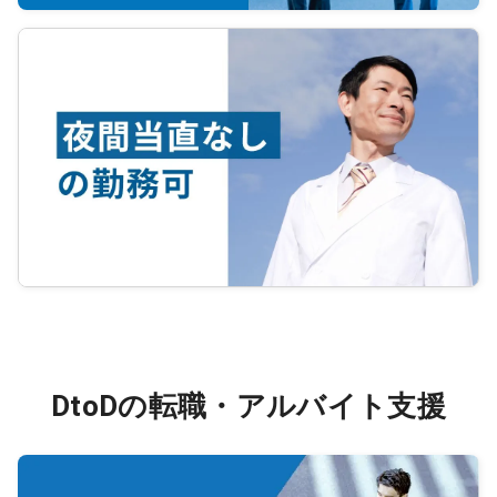
DtoDの転職・アルバイト支援