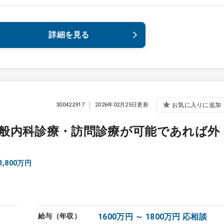
詳細を見る
300422917
2026年02月25日更新
お気に入りに追加
般内科診療・訪問診療が可能であれば外
,800万円
給与（年収）
1600万円 ～ 1800万円 応相談