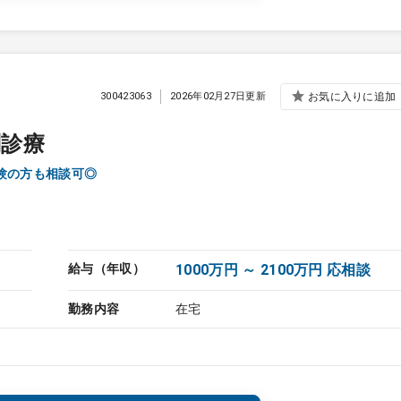
300423063
2026年02月27日更新
お気に入りに追加
問診療
験の方も相談可◎
給与（年収）
1000万円 ～ 2100万円 応相談
勤務内容
在宅