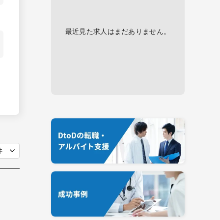
最近見た求人はまだありません。