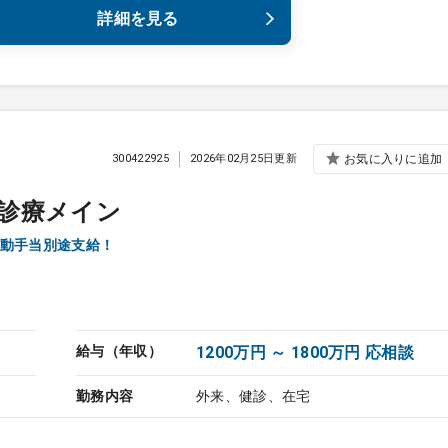
詳細を見る
300422925
2026年02月25日更新
お気に入りに追加
診療メイン
動手当別途支給！
給与（年収）
1200万円 ～ 1800万円 応相談
勤務内容
外来、健診、在宅