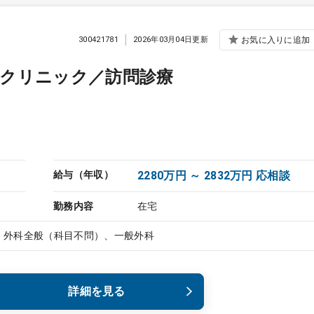
300421781
2026年03月04日更新
お気に入りに追加
定クリニック／訪問診療
給与（年収）
2280万円 ～ 2832万円 応相談
勤務内容
在宅
、外科全般（科目不問）、一般外科
詳細を見る