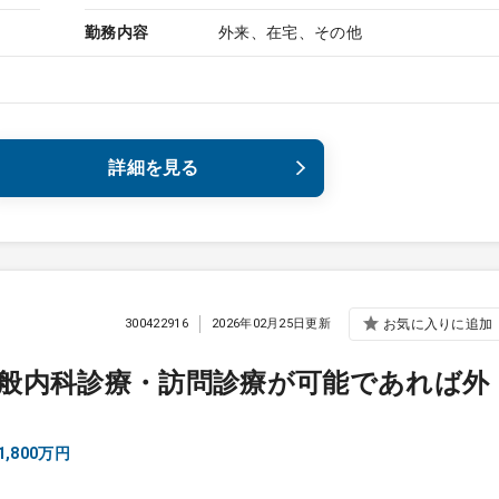
勤務内容
外来、在宅、その他
詳細を見る
300422916
2026年02月25日更新
お気に入りに追加
般内科診療・訪問診療が可能であれば外
,800万円