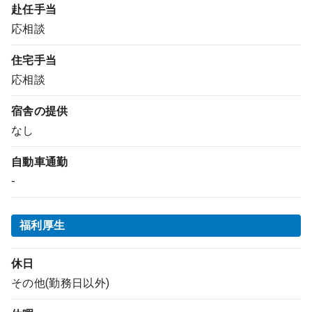
赴任手当
応相談
住宅手当
応相談
宿舎の提供
なし
自動車通勤
-
福利厚生
休日
その他(勤務日以外)