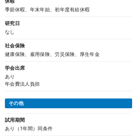
休暇
季節休暇、年末年始、初年度有給休暇
研究日
なし
社会保険
健康保険、雇用保険、労災保険、厚生年金
学会出席
あり
年会費法人負担
その他
試用期間
あり（1年間）同条件