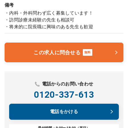
備考
・内科・外科問わず広く募集しています！
・訪問診療未経験の先生も相談可
・将来的に院長職に興味のある先生も歓迎
この求人に問合せる
無料
電話からのお問い合わせ
0120-337-613
電話をかける