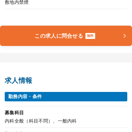
敷地内禁煙
この求人に問合せる
無料
求人情報
勤務内容・条件
募集科目
内科全般（科目不問）、一般内科