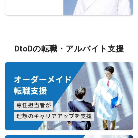
DtoDの転職・アルバイト支援