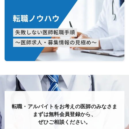
転職・アルバイトをお考えの医師のみなさま
まずは無料会員登録から、
ぜひご相談ください。