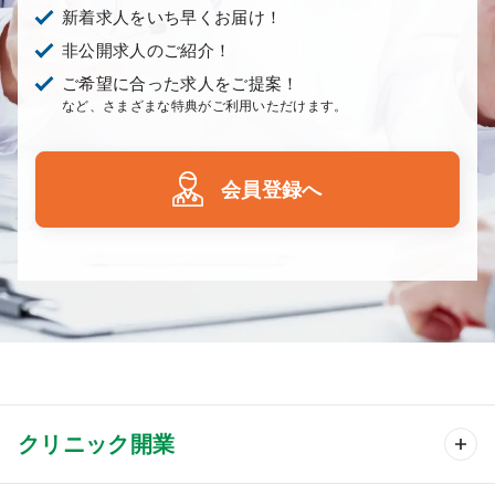
新着求人をいち早くお届け！
非公開求人のご紹介！
ご希望に合った求人をご提案！
など、さまざまな特典がご利用いただけます。
会員登録へ
クリニック開業