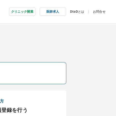
クリニック開業
医師求人
DtoDとは
お問合せ
方
員登録を行う